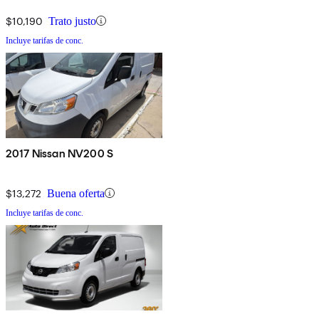
$10,190
Trato justo
Incluye tarifas de conc.
2017 Nissan NV200 S
$13,272
Buena oferta
Incluye tarifas de conc.