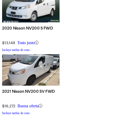
2020 Nissan NV200 S FWD
$13,149
Trato justo
Incluye tarifas de conc.
2021 Nissan NV200 SV FWD
$16,272
Buena oferta
Incluye tarifas de conc.