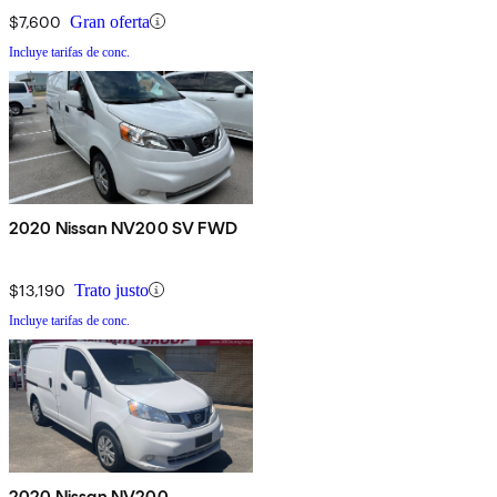
$7,600
Gran oferta
Incluye tarifas de conc.
2020 Nissan NV200 SV FWD
$13,190
Trato justo
Incluye tarifas de conc.
2020 Nissan NV200