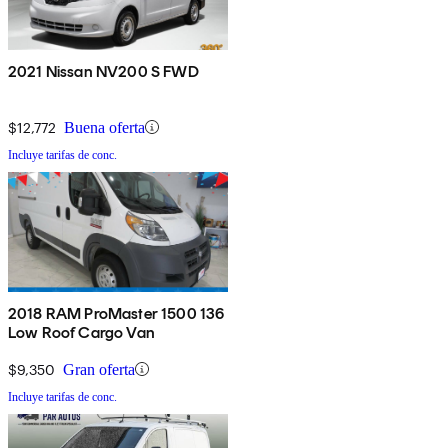
2021 Nissan NV200 S FWD
$12,772
Buena oferta
Incluye tarifas de conc.
2018 RAM ProMaster 1500 136
Low Roof Cargo Van
$9,350
Gran oferta
Incluye tarifas de conc.