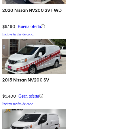
2020 Nissan NV200 SV FWD
$9,190
Buena oferta
Incluye tarifas de conc.
2015 Nissan NV200 SV
$5,400
Gran oferta
Incluye tarifas de conc.