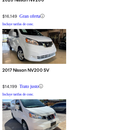
$16,149
Gran oferta
Incluye tarifas de conc.
2017 Nissan NV200 SV
$14,199
Trato justo
Incluye tarifas de conc.