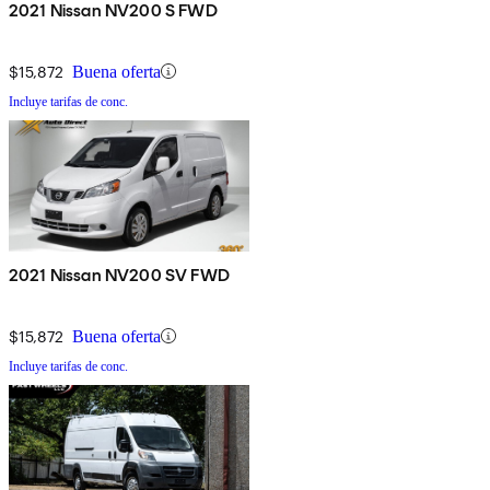
2021 Nissan NV200 S FWD
$15,872
Buena oferta
Incluye tarifas de conc.
2021 Nissan NV200 SV FWD
$15,872
Buena oferta
Incluye tarifas de conc.