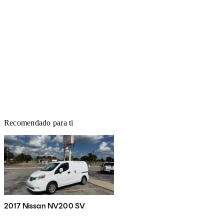
Recomendado para ti
2017 Nissan NV200 SV