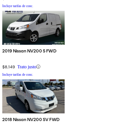
Incluye tarifas de conc.
2019 Nissan NV200 S FWD
$8,149
Trato justo
Incluye tarifas de conc.
2018 Nissan NV200 SV FWD