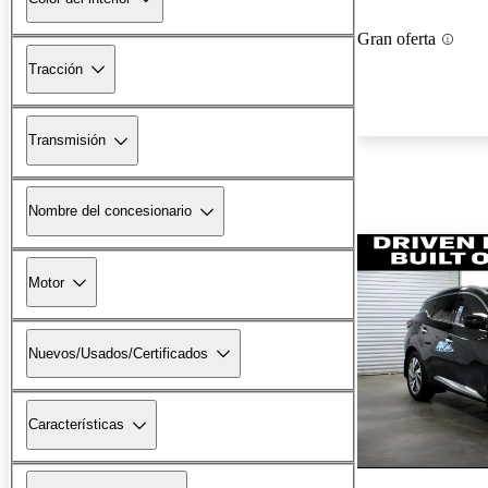
Gran oferta
Tracción
Transmisión
Nombre del concesionario
Motor
Nuevos/Usados/Certificados
Características