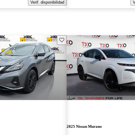
Verif. disponibilidad
V
Guarda este Aviso
2025 Nissan Murano