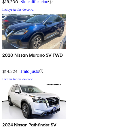
$19,200
Sin calificación
Incluye tarifas de conc.
2020 Nissan Murano SV FWD
$14,224
Trato justo
Incluye tarifas de conc.
2024 Nissan Pathfinder SV