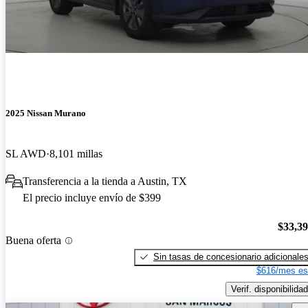
2025 Nissan Murano
SL AWD
8,101 millas
Transferencia a la tienda a Austin, TX
El precio incluye envío de $399
$33,3
Buena oferta
Sin tasas de concesionario adicionale
$616/mes es
Verif. disponibilidad