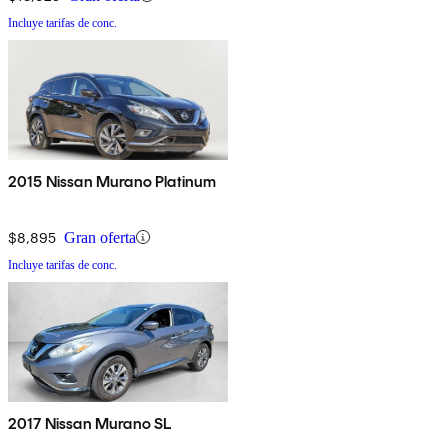
Incluye tarifas de conc.
2015 Nissan Murano Platinum
$8,895
Gran oferta
Incluye tarifas de conc.
2017 Nissan Murano SL