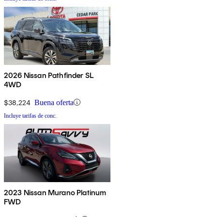
2026 Nissan Pathfinder SL
4WD
$38,224
Buena oferta
Incluye tarifas de conc.
2023 Nissan Murano Platinum
FWD