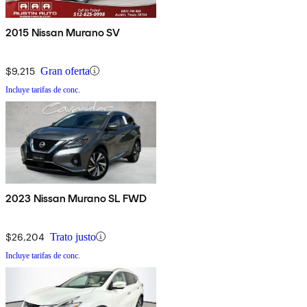
2015 Nissan Murano SV
$9,215
Gran oferta
Incluye tarifas de conc.
2023 Nissan Murano SL FWD
$26,204
Trato justo
Incluye tarifas de conc.