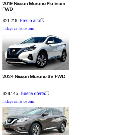
2019 Nissan Murano Platinum
FWD
$21,216
Precio alto
Incluye tarifas de conc.
2024 Nissan Murano SV FWD
$26,145
Buena oferta
Incluye tarifas de conc.