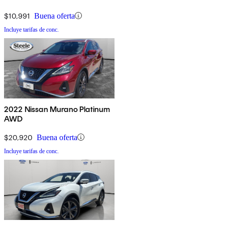
$10,991
Buena oferta
Incluye tarifas de conc.
2022 Nissan Murano Platinum
AWD
$20,920
Buena oferta
Incluye tarifas de conc.