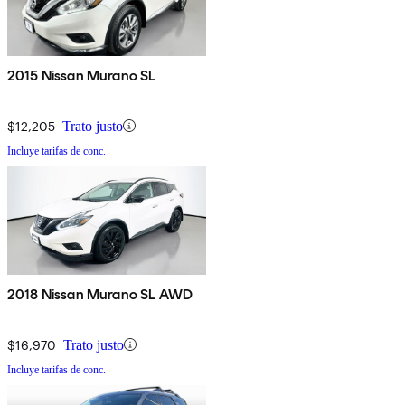
2015 Nissan Murano SL
$12,205
Trato justo
Incluye tarifas de conc.
2018 Nissan Murano SL AWD
$16,970
Trato justo
Incluye tarifas de conc.