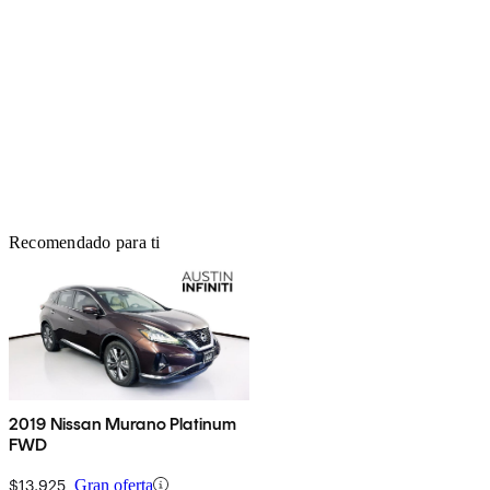
Recomendado para ti
2019 Nissan Murano Platinum
FWD
$13,925
Gran oferta