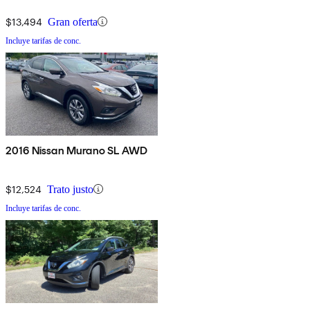
$13,494
Gran oferta
Incluye tarifas de conc.
2016 Nissan Murano SL AWD
$12,524
Trato justo
Incluye tarifas de conc.