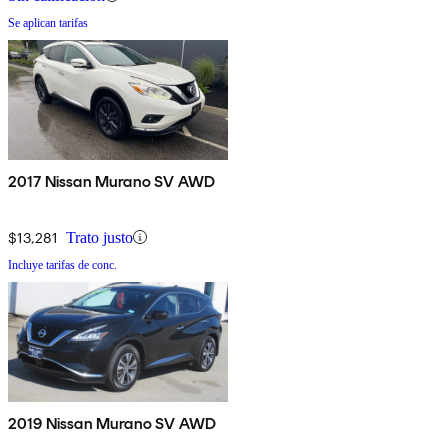
Se aplican tarifas
2017 Nissan Murano SV AWD
$13,281
Trato justo
Incluye tarifas de conc.
2019 Nissan Murano SV AWD