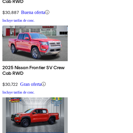
Cab RWD
$30,887
Buena oferta
Incluye tarifas de conc.
2025 Nissan Frontier SV Crew
Cab RWD
$30,722
Gran oferta
Incluye tarifas de conc.