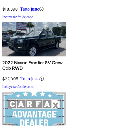
$18,398
Trato justo
Incluye tarifas de conc.
2022 Nissan Frontier SV Crew
Cab RWD
$22,095
Trato justo
Incluye tarifas de conc.