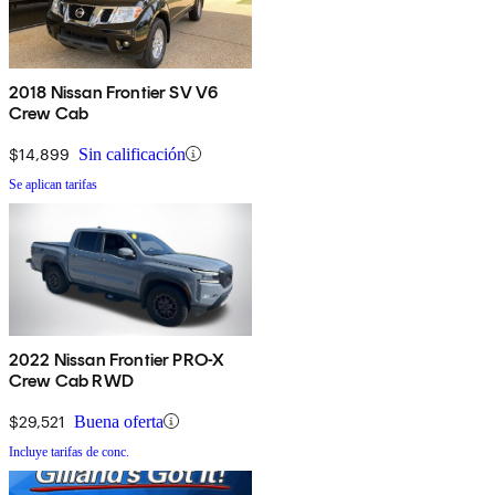
2018 Nissan Frontier SV V6
Crew Cab
$14,899
Sin calificación
Se aplican tarifas
2022 Nissan Frontier PRO-X
Crew Cab RWD
$29,521
Buena oferta
Incluye tarifas de conc.