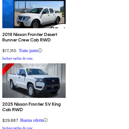
2019 Nissan Frontier Desert
Runner Crew Cab RWD
$17,310
Trato justo
Incluye tarifas de conc.
2025 Nissan Frontier SV King
Cab RWD
$29,887
Buena oferta
Incluye tarifas de conc.