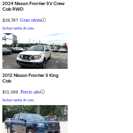
2024 Nissan Frontier SV Crew
Cab RWD
$26,787
Gran oferta
Incluye tarifas de conc.
2012 Nissan Frontier S King
Cab
$12,399
Precio alto
Incluye tarifas de conc.