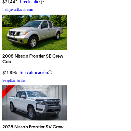
$21,442
Precio alto
Incluye tarifas de conc.
2008 Nissan Frontier SE Crew
Cab
$11,895
Sin calificación
Se aplican tarifas
2025 Nissan Frontier SV Crew