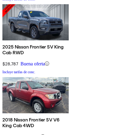
2025 Nissan Frontier SV King
Cab RWD
$28,787
Buena oferta
Incluye tarifas de conc.
2018 Nissan Frontier SV V6
King Cab 4WD