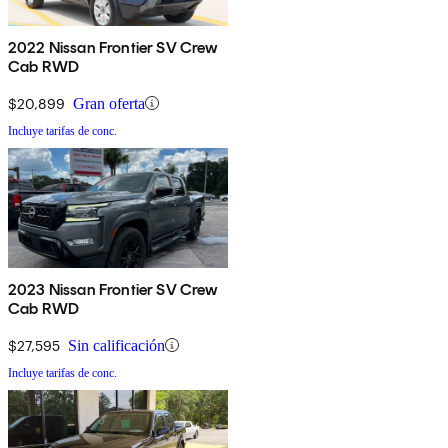
2022 Nissan Frontier SV Crew
Cab RWD
$20,899
Gran oferta
Incluye tarifas de conc.
2023 Nissan Frontier SV Crew
Cab RWD
$27,595
Sin calificación
Incluye tarifas de conc.