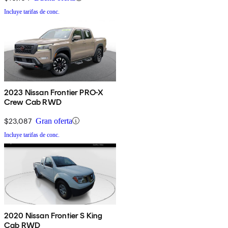
Incluye tarifas de conc.
2023 Nissan Frontier PRO-X
Crew Cab RWD
$23,087
Gran oferta
Incluye tarifas de conc.
2020 Nissan Frontier S King
Cab RWD