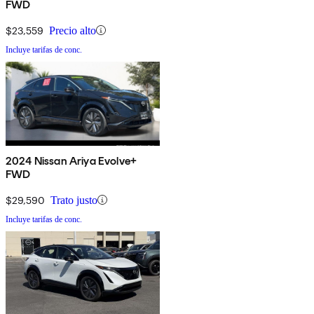
FWD
$23,559
Precio alto
Incluye tarifas de conc.
2024 Nissan Ariya Evolve+
FWD
$29,590
Trato justo
Incluye tarifas de conc.