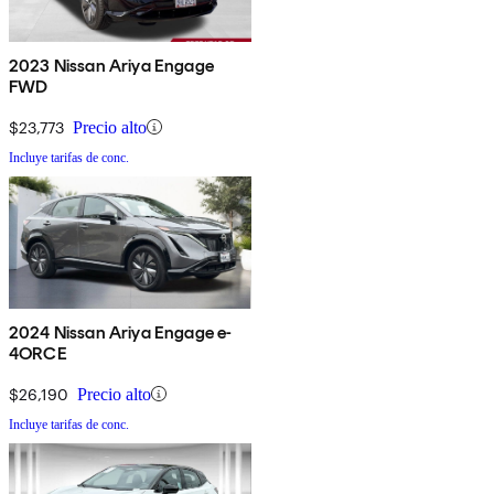
2023 Nissan Ariya Engage
FWD
$23,773
Precio alto
Incluye tarifas de conc.
2024 Nissan Ariya Engage e-
4ORCE
$26,190
Precio alto
Incluye tarifas de conc.