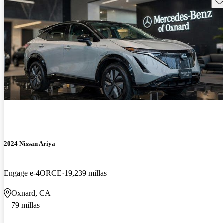
2024 Nissan Ariya
Engage e-4ORCE
19,239 millas
Oxnard, CA
79 millas