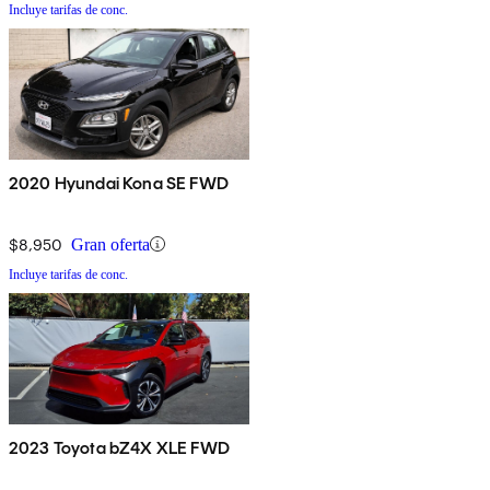
Incluye tarifas de conc.
2020 Hyundai Kona SE FWD
$8,950
Gran oferta
Incluye tarifas de conc.
2023 Toyota bZ4X XLE FWD