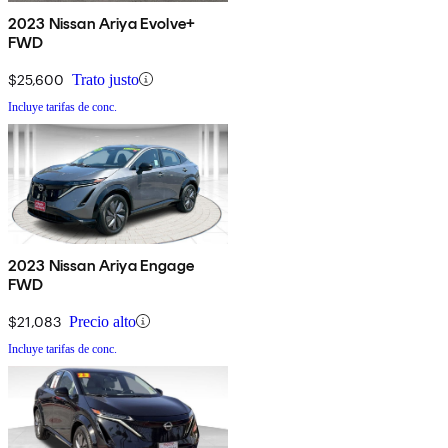
2023 Nissan Ariya Evolve+
FWD
$25,600
Trato justo
Incluye tarifas de conc.
2023 Nissan Ariya Engage
FWD
$21,083
Precio alto
Incluye tarifas de conc.