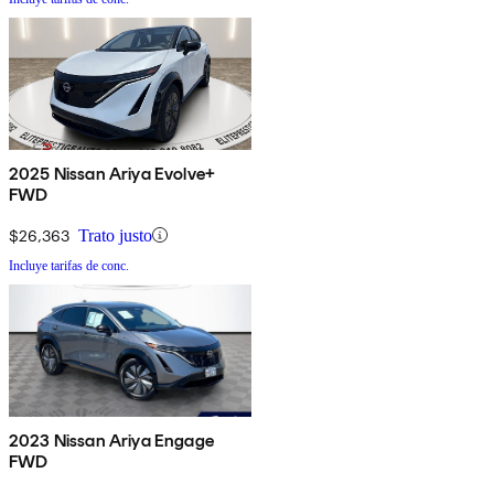
2025 Nissan Ariya Evolve+
FWD
$26,363
Trato justo
Incluye tarifas de conc.
2023 Nissan Ariya Engage
FWD