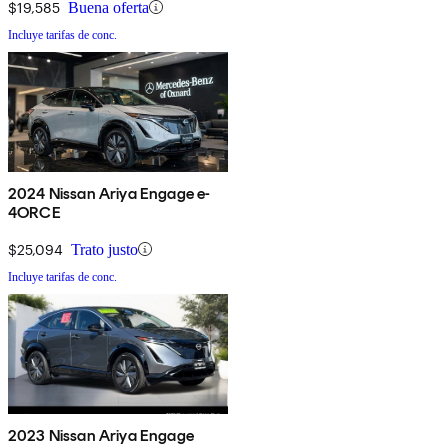
$19,585
Buena oferta
Incluye tarifas de conc.
2024 Nissan Ariya Engage e-
4ORCE
$25,094
Trato justo
Incluye tarifas de conc.
2023 Nissan Ariya Engage