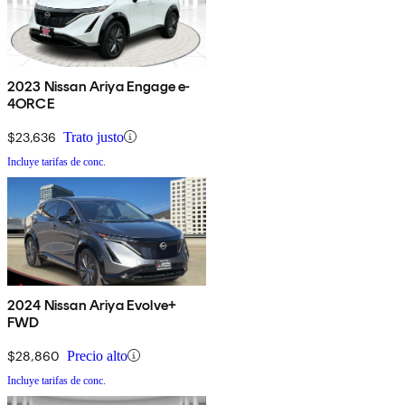
2023 Nissan Ariya Engage e-
4ORCE
$23,636
Trato justo
Incluye tarifas de conc.
2024 Nissan Ariya Evolve+
FWD
$28,860
Precio alto
Incluye tarifas de conc.