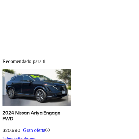
Recomendado para ti
2024 Nissan Ariya Engage
FWD
$20,990
Gran oferta
Incluye tarifas de conc.