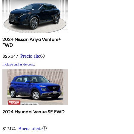
2024 Nissan Ariya Venture+
FWD
$25,347
Precio alto
Incluye tarifas de conc.
2024 Hyundai Venue SE FWD
$17,174
Buena oferta