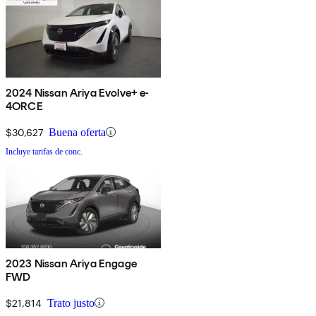
2024 Nissan Ariya Evolve+ e-
4ORCE
$30,627
Buena oferta
Incluye tarifas de conc.
2023 Nissan Ariya Engage
FWD
$21,814
Trato justo