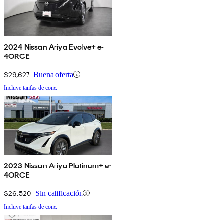
2024 Nissan Ariya Evolve+ e-
4ORCE
$29,627
Buena oferta
Incluye tarifas de conc.
2023 Nissan Ariya Platinum+ e-
4ORCE
$26,520
Sin calificación
Incluye tarifas de conc.