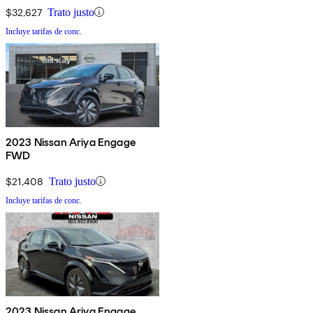
$32,627
Trato justo
Incluye tarifas de conc.
2023 Nissan Ariya Engage
FWD
$21,408
Trato justo
Incluye tarifas de conc.
2023 Nissan Ariya Engage