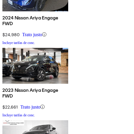
2024 Nissan Ariya Engage
FWD
$24,980
Trato justo
Incluye tarifas de conc.
2023 Nissan Ariya Engage
FWD
$22,661
Trato justo
Incluye tarifas de conc.