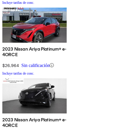
Incluye tarifas de conc.
2023 Nissan Ariya Platinum+ e-
4ORCE
$26,964
Sin calificación
Incluye tarifas de conc.
2023 Nissan Ariya Platinum+ e-
4ORCE