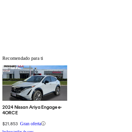
Recomendado para ti
2024 Nissan Ariya Engage e-
4ORCE
$21,853
Gran oferta
Incluye tarifas de conc.