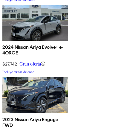
2024 Nissan Ariya Evolve+ e-
4ORCE
$27,742
Gran oferta
Incluye tarifas de conc.
2023 Nissan Ariya Engage
FWD