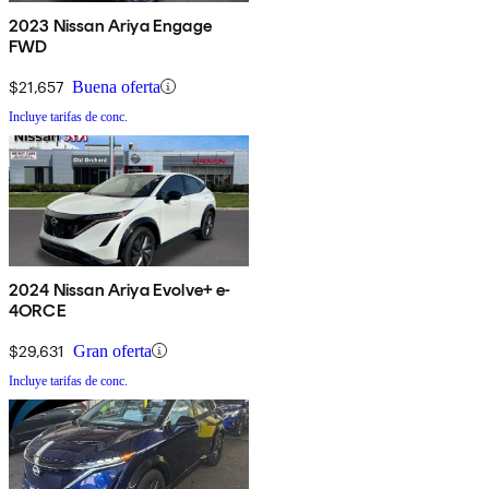
2023 Nissan Ariya Engage
FWD
$21,657
Buena oferta
Incluye tarifas de conc.
2024 Nissan Ariya Evolve+ e-
4ORCE
$29,631
Gran oferta
Incluye tarifas de conc.