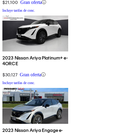
$21,100
Gran oferta
Incluye tarifas de conc.
2023 Nissan Ariya Platinum+ e-
4ORCE
$30,127
Gran oferta
Incluye tarifas de conc.
2023 Nissan Ariya Engage e-