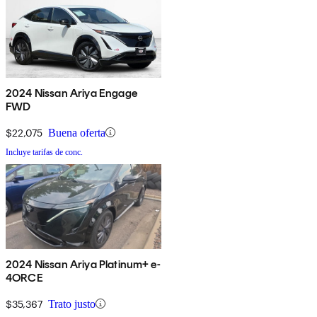
2024 Nissan Ariya Engage
FWD
$22,075
Buena oferta
Incluye tarifas de conc.
2024 Nissan Ariya Platinum+ e-
4ORCE
$35,367
Trato justo