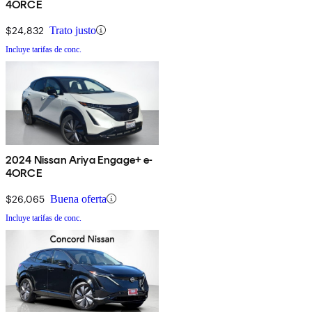
4ORCE
$24,832
Trato justo
Incluye tarifas de conc.
2024 Nissan Ariya Engage+ e-
4ORCE
$26,065
Buena oferta
Incluye tarifas de conc.