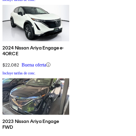
2024 Nissan Ariya Engage e-
4ORCE
$22,082
Buena oferta
Incluye tarifas de conc.
2023 Nissan Ariya Engage
FWD