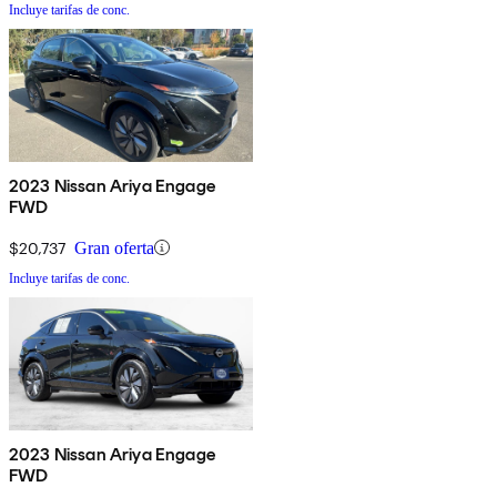
Incluye tarifas de conc.
2023 Nissan Ariya Engage
FWD
$20,737
Gran oferta
Incluye tarifas de conc.
2023 Nissan Ariya Engage
FWD