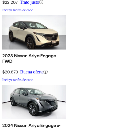
$22,207
Trato justo
Incluye tarifas de conc.
2023 Nissan Ariya Engage
FWD
$20,873
Buena oferta
Incluye tarifas de conc.
2024 Nissan Ariya Engage e-