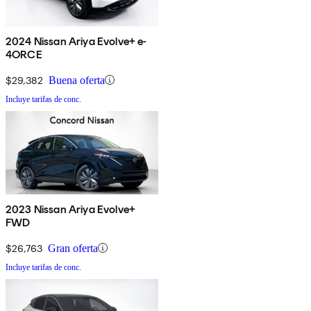
2024 Nissan Ariya Evolve+ e-
4ORCE
$29,382
Buena oferta
Incluye tarifas de conc.
2023 Nissan Ariya Evolve+
FWD
$26,763
Gran oferta
Incluye tarifas de conc.