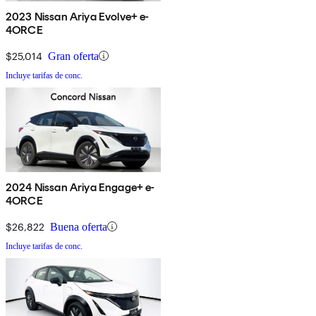
2023 Nissan Ariya Evolve+ e-
4ORCE
$25,014
Gran oferta
Incluye tarifas de conc.
2024 Nissan Ariya Engage+ e-
4ORCE
$26,822
Buena oferta
Incluye tarifas de conc.