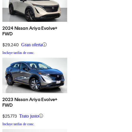
2024 Nissan Ariya Evolve+
FWD
$29,240
Gran oferta
Incluye tarifas de conc.
2023 Nissan Ariya Evolve+
FWD
$25,773
Trato justo
Incluye tarifas de conc.