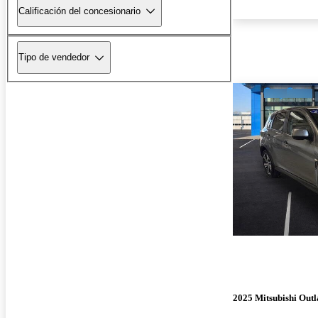
Calificación del concesionario
Tipo de vendedor
2025 Mitsubishi Outl