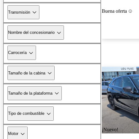
Buena oferta
Transmisión
Nombre del concesionario
Carrocería
Tamaño de la cabina
Tamaño de la plataforma
Tipo de combustible
¡Nuevo!
Motor