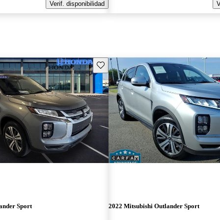
Verif. disponibilidad
V
Guarda este Aviso
ander Sport
2022 Mitsubishi Outlander Sport