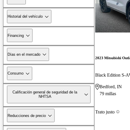
Historial del vehículo
Financing
Días en el mercado
2023 Mitsubishi Out
Consumo
Black Edition S-
Bedford, IN
Calificación general de seguridad de la
79 millas
NHTSA
Trato justo
Reducciones de precio