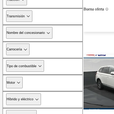
Buena oferta
Transmisión
Nombre del concesionario
Carrocería
Tipo de combustible
Motor
Híbrido y eléctrico