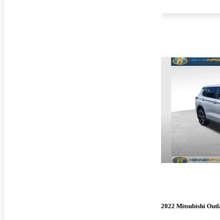
2022 Mitsubishi Out