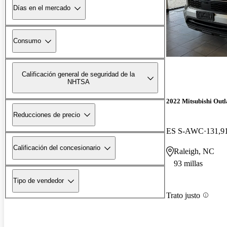
Días en el mercado
Consumo
Calificación general de seguridad de la
NHTSA
2022 Mitsubishi Out
Reducciones de precio
ES S-AWC
131,91
Calificación del concesionario
Raleigh, NC
93 millas
Tipo de vendedor
Trato justo