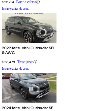
$25,714
Buena oferta
Incluye tarifas de conc.
2022 Mitsubishi Outlander SEL
S-AWC
$23,478
Trato justo
Incluye tarifas de conc.
2024 Mitsubishi Outlander SE