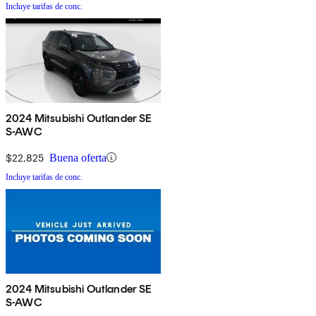
Incluye tarifas de conc.
2024 Mitsubishi Outlander SE
S-AWC
$22,825
Buena oferta
Incluye tarifas de conc.
2024 Mitsubishi Outlander SE
S-AWC