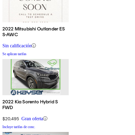
2022 Mitsubishi Outlander ES
S-AWC
Sin calificación
Se aplican tarifas
2022 Kia Sorento Hybrid S
FWD
$20,495
Gran oferta
Incluye tarifas de conc.