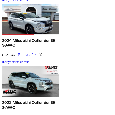
2024 Mitsubishi Outlander SE
S-AWC
$25,242
Buena oferta
Incluye tarifas de conc.
2023 Mitsubishi Outlander SE
S-AWC