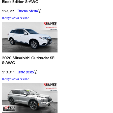
Black Edition S-AWC
$24,739
Buena oferta
Incluye tarifas de conc.
2020 Mitsubishi Outlander SEL
S-AWC
$13,014
Trato justo
Incluye tarifas de conc.