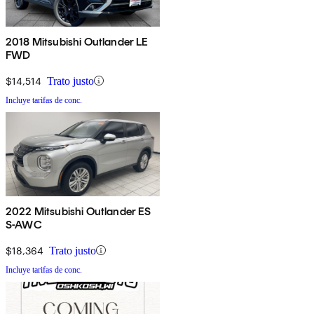
2018 Mitsubishi Outlander LE
FWD
$14,514
Trato justo
Incluye tarifas de conc.
2022 Mitsubishi Outlander ES
S-AWC
$18,364
Trato justo
Incluye tarifas de conc.