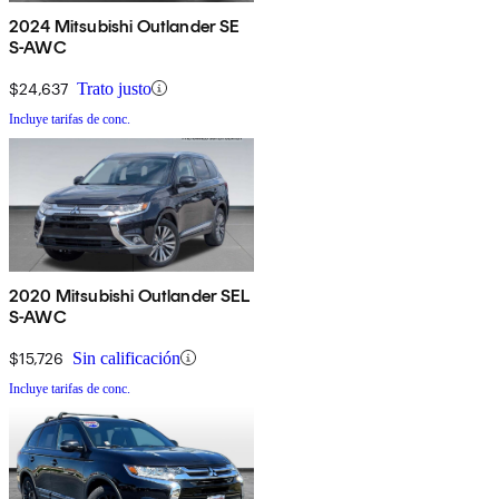
2024 Mitsubishi Outlander SE
S-AWC
$24,637
Trato justo
Incluye tarifas de conc.
2020 Mitsubishi Outlander SEL
S-AWC
$15,726
Sin calificación
Incluye tarifas de conc.