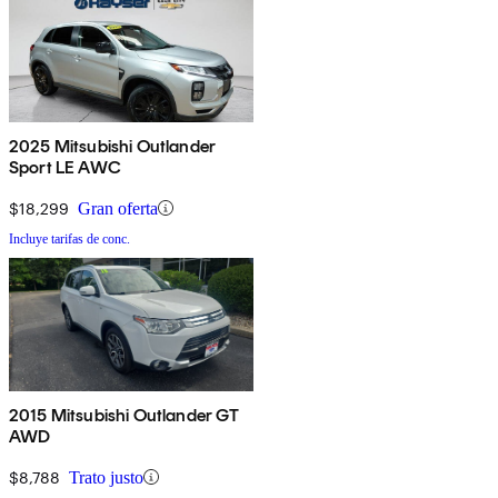
2025 Mitsubishi Outlander
Sport LE AWC
$18,299
Gran oferta
Incluye tarifas de conc.
2015 Mitsubishi Outlander GT
AWD
$8,788
Trato justo