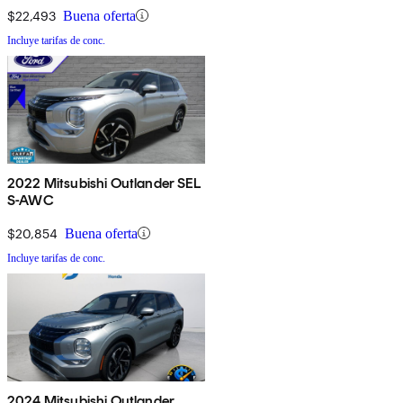
$22,493
Buena oferta
Incluye tarifas de conc.
2022 Mitsubishi Outlander SEL
S-AWC
$20,854
Buena oferta
Incluye tarifas de conc.
2024 Mitsubishi Outlander