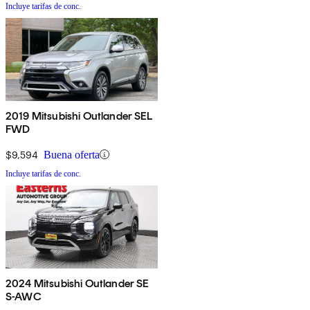
Incluye tarifas de conc.
2019 Mitsubishi Outlander SEL
FWD
$9,594
Buena oferta
Incluye tarifas de conc.
2024 Mitsubishi Outlander SE
S-AWC