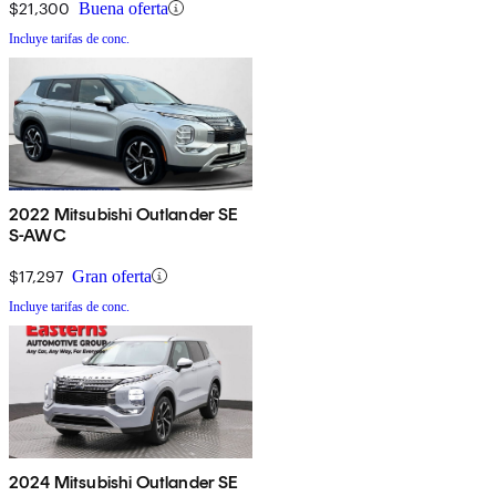
$21,300
Buena oferta
Incluye tarifas de conc.
2022 Mitsubishi Outlander SE
S-AWC
$17,297
Gran oferta
Incluye tarifas de conc.
2024 Mitsubishi Outlander SE