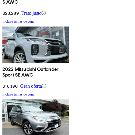
S-AWC
$23,289
Trato justo
Incluye tarifas de conc.
2022 Mitsubishi Outlander
Sport SE AWC
$16,196
Gran oferta
Incluye tarifas de conc.