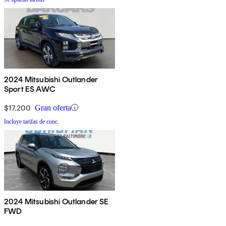
2024 Mitsubishi Outlander
Sport ES AWC
$17,200
Gran oferta
Incluye tarifas de conc.
2024 Mitsubishi Outlander SE
FWD