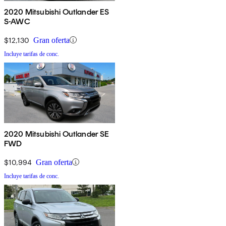
2020 Mitsubishi Outlander ES
S-AWC
$12,130
Gran oferta
Incluye tarifas de conc.
2020 Mitsubishi Outlander SE
FWD
$10,994
Gran oferta
Incluye tarifas de conc.