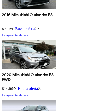
2016 Mitsubishi Outlander ES
$7,494
Buena oferta
Incluye tarifas de conc.
2020 Mitsubishi Outlander ES
FWD
$14,990
Buena oferta
Incluye tarifas de conc.