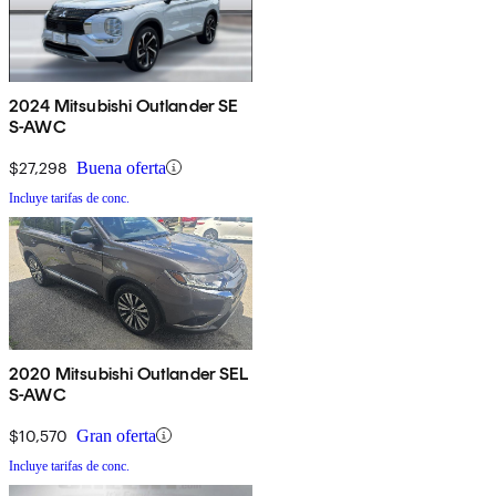
2024 Mitsubishi Outlander SE
S-AWC
$27,298
Buena oferta
Incluye tarifas de conc.
2020 Mitsubishi Outlander SEL
S-AWC
$10,570
Gran oferta
Incluye tarifas de conc.