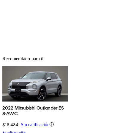
Recomendado para ti
2022 Mitsubishi Outlander ES
S-AWC
$18,484
Sin calificación
Se aplican tarifas