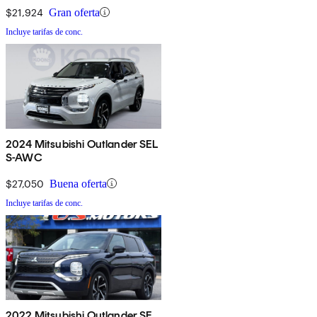
$21,924
Gran oferta
Incluye tarifas de conc.
2024 Mitsubishi Outlander SEL
S-AWC
$27,050
Buena oferta
Incluye tarifas de conc.
2022 Mitsubishi Outlander SE