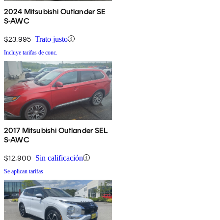
2024 Mitsubishi Outlander SE
S-AWC
$23,995
Trato justo
Incluye tarifas de conc.
2017 Mitsubishi Outlander SEL
S-AWC
$12,900
Sin calificación
Se aplican tarifas