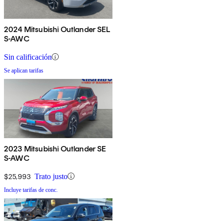
2024 Mitsubishi Outlander SEL
S-AWC
Sin calificación
Se aplican tarifas
2023 Mitsubishi Outlander SE
S-AWC
$25,993
Trato justo
Incluye tarifas de conc.