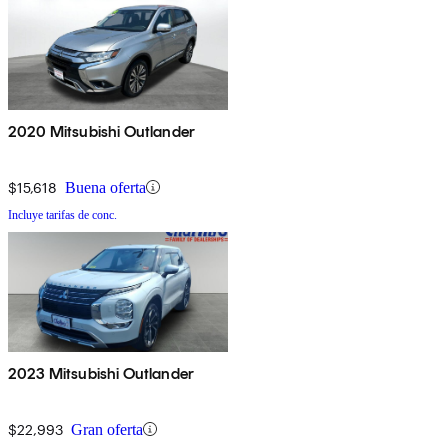
2020 Mitsubishi Outlander
$15,618
Buena oferta
Incluye tarifas de conc.
2023 Mitsubishi Outlander
$22,993
Gran oferta