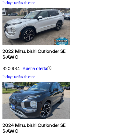
Incluye tarifas de conc.
2022 Mitsubishi Outlander SE
S-AWC
$20,984
Buena oferta
Incluye tarifas de conc.
2024 Mitsubishi Outlander SE
S-AWC