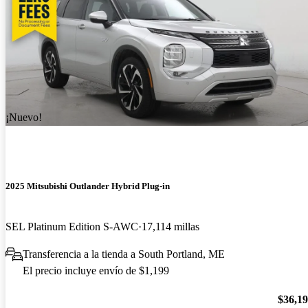
¡Nuevo!
2025 Mitsubishi Outlander Hybrid Plug-in
SEL Platinum Edition S-AWC
17,114 millas
Transferencia a la tienda a South Portland, ME
El precio incluye envío de $1,199
$36,1