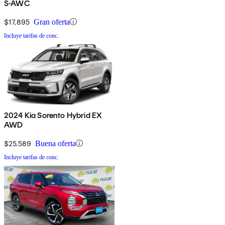
S-AWC
$17,895
Gran oferta
Incluye tarifas de conc.
2024 Kia Sorento Hybrid EX
AWD
$25,589
Buena oferta
Incluye tarifas de conc.