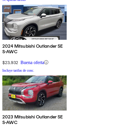
2024 Mitsubishi Outlander SE
S-AWC
$23,932
Buena oferta
Incluye tarifas de conc.
2023 Mitsubishi Outlander SE
S-AWC