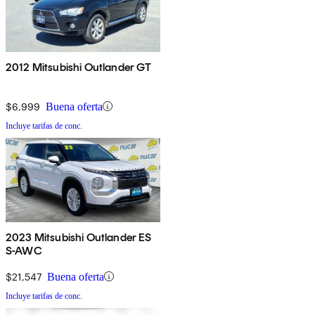
2012 Mitsubishi Outlander GT
$6,999
Buena oferta
Incluye tarifas de conc.
2023 Mitsubishi Outlander ES
S-AWC
$21,547
Buena oferta
Incluye tarifas de conc.