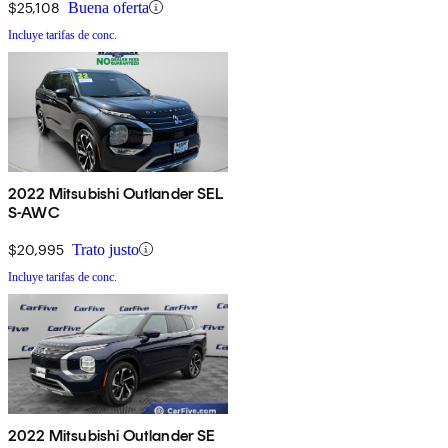
$25,108
Buena oferta
Incluye tarifas de conc.
2022 Mitsubishi Outlander SEL
S-AWC
$20,995
Trato justo
Incluye tarifas de conc.
2022 Mitsubishi Outlander SE