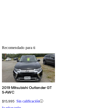
Recomendado para ti
2019 Mitsubishi Outlander GT
S-AWC
$15,995
Sin calificación
Se aplican tarifas