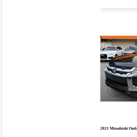
2021 Mitsubishi Outl