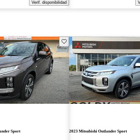
Verif. disponibilidad
V
Guarda este Aviso
ander Sport
2023 Mitsubishi Outlander Sport