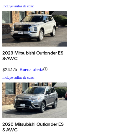
Incluye tarifas de conc.
2023 Mitsubishi Outlander ES
S-AWC
$24,175
Buena oferta
Incluye tarifas de conc.
2020 Mitsubishi Outlander ES
S-AWC