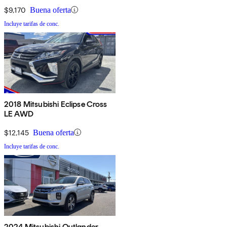
$9,170
Buena oferta
Incluye tarifas de conc.
2018 Mitsubishi Eclipse Cross
LE AWD
$12,145
Buena oferta
Incluye tarifas de conc.
2024 Mitsubishi Outlander