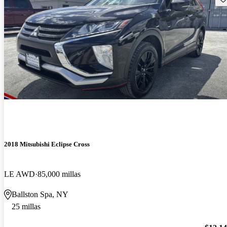
2018 Mitsubishi Eclipse Cross
LE AWD
85,000 millas
Ballston Spa, NY
25 millas