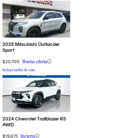
2025 Mitsubishi Outlander
Sport
$20,700
Buena oferta
Incluye tarifas de conc.
2024 Chevrolet Trailblazer RS
AWD
$19,675
Incierto