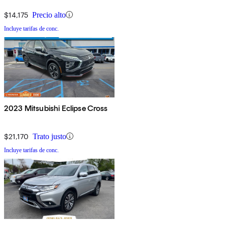
$14,175
Precio alto
Incluye tarifas de conc.
2023 Mitsubishi Eclipse Cross
$21,170
Trato justo
Incluye tarifas de conc.