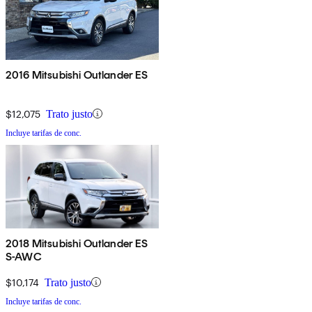
2016 Mitsubishi Outlander ES
$12,075
Trato justo
Incluye tarifas de conc.
2018 Mitsubishi Outlander ES
S-AWC
$10,174
Trato justo
Incluye tarifas de conc.