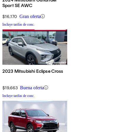
Sport SE AWC
$16,170
Gran oferta
Incluye tarifas de conc.
2023 Mitsubishi Eclipse Cross
$19,663
Buena oferta
Incluye tarifas de conc.