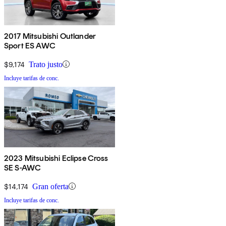
2017 Mitsubishi Outlander
Sport ES AWC
$9,174
Trato justo
Incluye tarifas de conc.
2023 Mitsubishi Eclipse Cross
SE S-AWC
$14,174
Gran oferta
Incluye tarifas de conc.