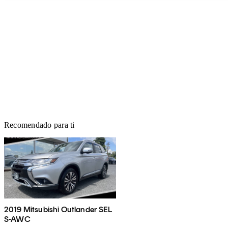
Recomendado para ti
2019 Mitsubishi Outlander SEL
S-AWC