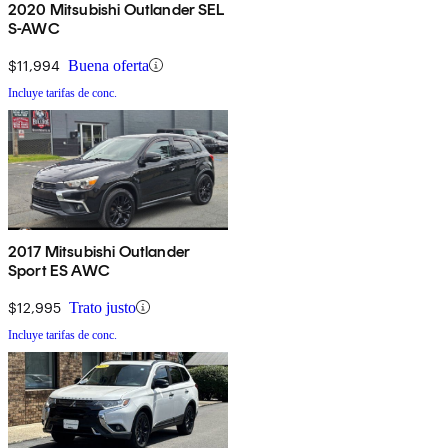
2020 Mitsubishi Outlander SEL
S-AWC
$11,994
Buena oferta
Incluye tarifas de conc.
2017 Mitsubishi Outlander
Sport ES AWC
$12,995
Trato justo
Incluye tarifas de conc.