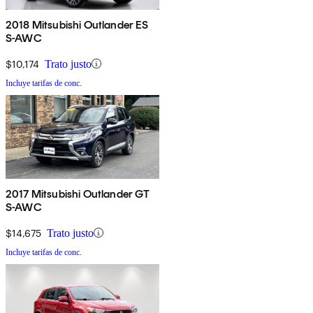
2018 Mitsubishi Outlander ES
S-AWC
$10,174
Trato justo
Incluye tarifas de conc.
2017 Mitsubishi Outlander GT
S-AWC
$14,675
Trato justo
Incluye tarifas de conc.