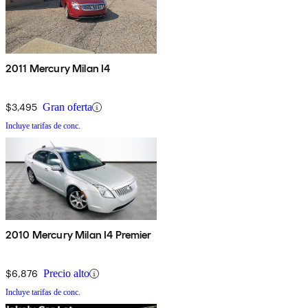
2011 Mercury Milan I4
$3,495
Gran oferta
Incluye tarifas de conc.
2010 Mercury Milan I4 Premier
$6,876
Precio alto
Incluye tarifas de conc.