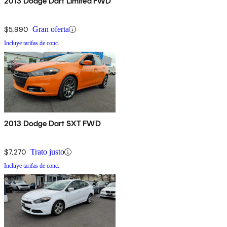
2013 Dodge Dart Limited FWD
$5,990
Gran oferta
Incluye tarifas de conc.
2013 Dodge Dart SXT FWD
$7,270
Trato justo
Incluye tarifas de conc.