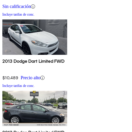
Sin calificación
Incluye tarifas de conc.
2013 Dodge Dart Limited FWD
$10,489
Precio alto
Incluye tarifas de conc.