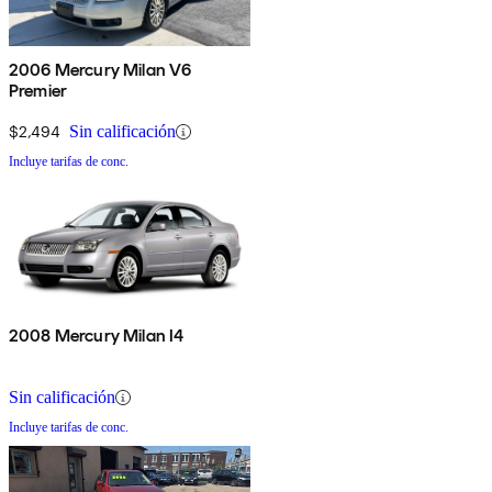
2006 Mercury Milan V6
Premier
$2,494
Sin calificación
Incluye tarifas de conc.
2008 Mercury Milan I4
Sin calificación
Incluye tarifas de conc.