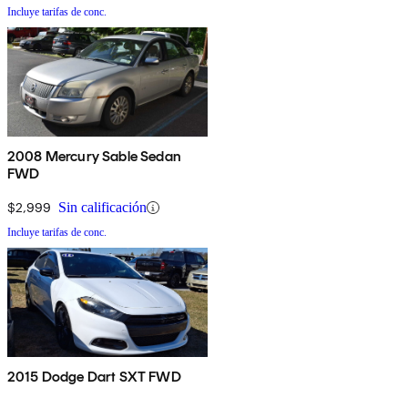
Incluye tarifas de conc.
2008 Mercury Sable Sedan
FWD
$2,999
Sin calificación
Incluye tarifas de conc.
2015 Dodge Dart SXT FWD