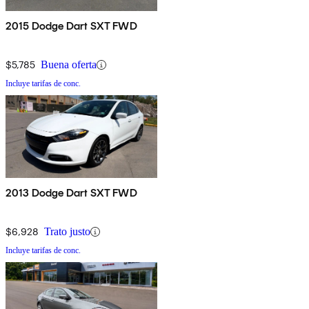
2015 Dodge Dart SXT FWD
$5,785
Buena oferta
Incluye tarifas de conc.
2013 Dodge Dart SXT FWD
$6,928
Trato justo
Incluye tarifas de conc.