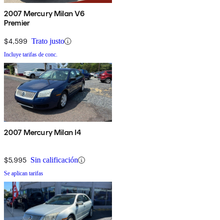
2007 Mercury Milan V6
Premier
$4,599
Trato justo
Incluye tarifas de conc.
2007 Mercury Milan I4
$5,995
Sin calificación
Se aplican tarifas