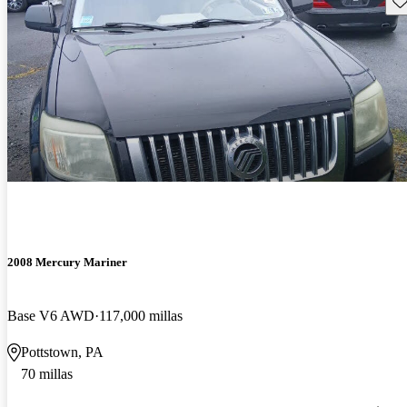
2008 Mercury Mariner
Base V6 AWD
117,000 millas
Pottstown, PA
70 millas