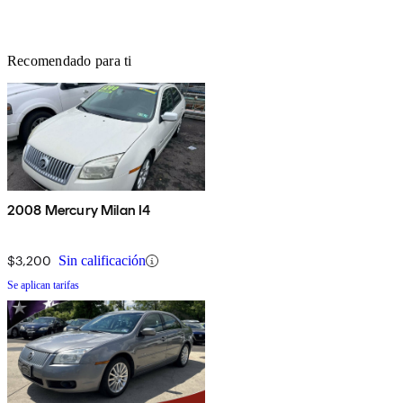
Recomendado para ti
2008 Mercury Milan I4
$3,200
Sin calificación
Se aplican tarifas