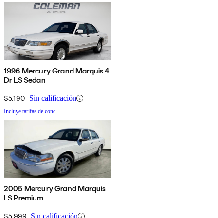
1996 Mercury Grand Marquis 4
Dr LS Sedan
$5,190
Sin calificación
Incluye tarifas de conc.
2005 Mercury Grand Marquis
LS Premium
$5,999
Sin calificación