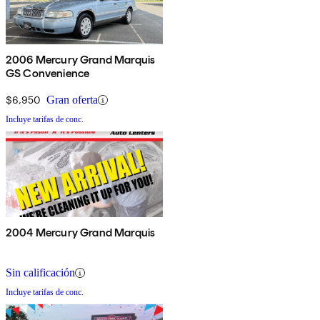
2006 Mercury Grand Marquis
GS Convenience
$6,950
Gran oferta
Incluye tarifas de conc.
2004 Mercury Grand Marquis
Sin calificación
Incluye tarifas de conc.