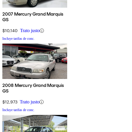
2007 Mercury Grand Marquis
GS
$10,140
Trato justo
Incluye tarifas de conc.
2008 Mercury Grand Marquis
GS
$12,973
Trato justo
Incluye tarifas de conc.