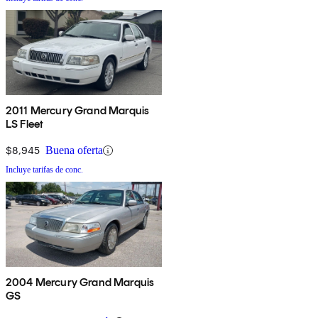
2011 Mercury Grand Marquis
LS Fleet
$8,945
Buena oferta
Incluye tarifas de conc.
2004 Mercury Grand Marquis
GS