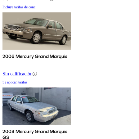
Incluye tarifas de conc.
2006 Mercury Grand Marquis
Sin calificación
Se aplican tarifas
2008 Mercury Grand Marquis
GS