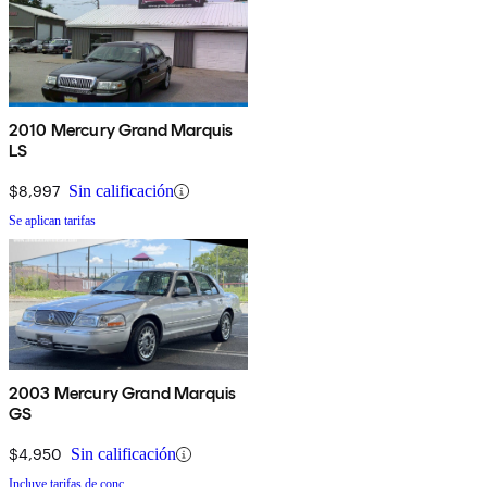
2010 Mercury Grand Marquis
LS
$8,997
Sin calificación
Se aplican tarifas
2003 Mercury Grand Marquis
GS
$4,950
Sin calificación
Incluye tarifas de conc.