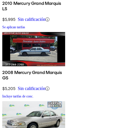
2010 Mercury Grand Marquis
LS
$5,995
Sin calificación
Se aplican tarifas
2008 Mercury Grand Marquis
GS
$5,205
Sin calificación
Incluye tarifas de conc.