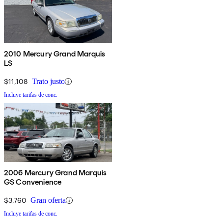
2010 Mercury Grand Marquis
LS
$11,108
Trato justo
Incluye tarifas de conc.
2006 Mercury Grand Marquis
GS Convenience
$3,760
Gran oferta
Incluye tarifas de conc.