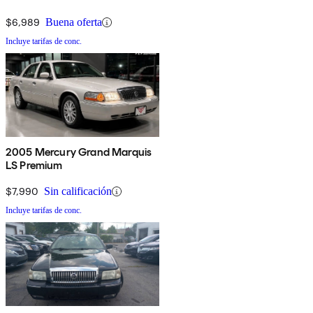
$6,989
Buena oferta
Incluye tarifas de conc.
2005 Mercury Grand Marquis
LS Premium
$7,990
Sin calificación
Incluye tarifas de conc.