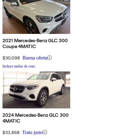
2021 Mercedes-Benz GLC 300
Coupe 4MATIC
$30,098
Buena oferta
Incluye tarifas de conc.
2024 Mercedes-Benz GLC 300
4MATIC
$33,868
Trato justo