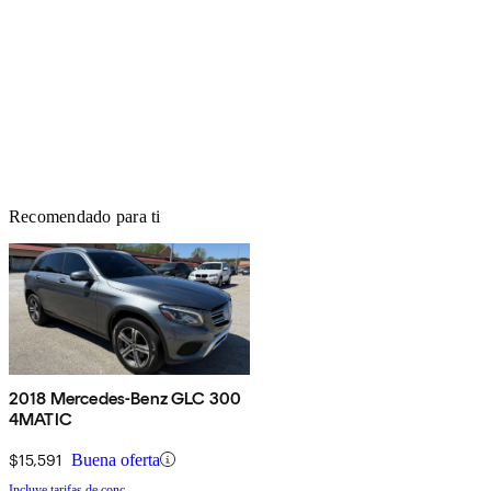
Recomendado para ti
2018 Mercedes-Benz GLC 300
4MATIC
$15,591
Buena oferta
Incluye tarifas de conc.