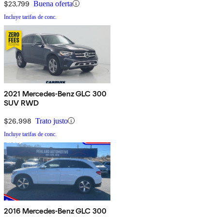
$23,799
Buena oferta
Incluye tarifas de conc.
2021 Mercedes-Benz GLC 300
SUV RWD
$26,998
Trato justo
Incluye tarifas de conc.
2016 Mercedes-Benz GLC 300