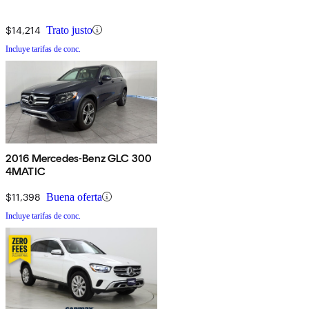
$14,214
Trato justo
Incluye tarifas de conc.
2016 Mercedes-Benz GLC 300
4MATIC
$11,398
Buena oferta
Incluye tarifas de conc.