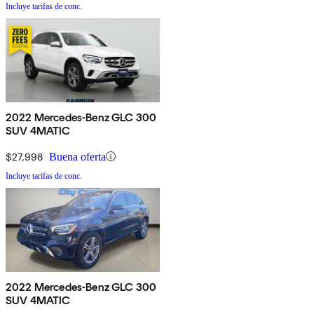
Incluye tarifas de conc.
2022 Mercedes-Benz GLC 300
SUV 4MATIC
$27,998
Buena oferta
Incluye tarifas de conc.
2022 Mercedes-Benz GLC 300
SUV 4MATIC