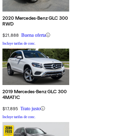
2020 Mercedes-Benz GLC 300
RWD
$21,888
Buena oferta
Incluye tarifas de conc.
2019 Mercedes-Benz GLC 300
4MATIC
$17,895
Trato justo
Incluye tarifas de conc.