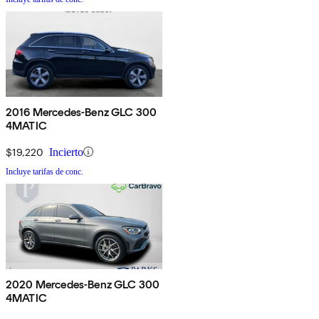
2016 Mercedes-Benz GLC 300
4MATIC
$19,220
Incierto
Incluye tarifas de conc.
2020 Mercedes-Benz GLC 300
4MATIC