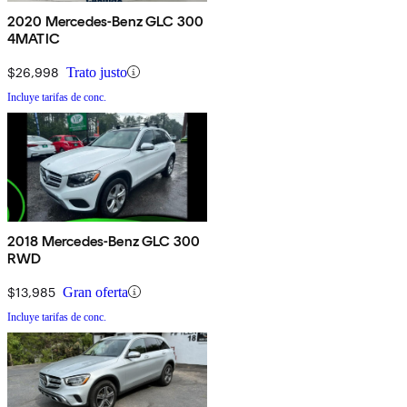
2020 Mercedes-Benz GLC 300
4MATIC
$26,998
Trato justo
Incluye tarifas de conc.
2018 Mercedes-Benz GLC 300
RWD
$13,985
Gran oferta
Incluye tarifas de conc.