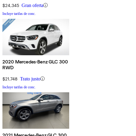
$24,345
Gran oferta
Incluye tarifas de conc.
2020 Mercedes-Benz GLC 300
RWD
$21,748
Trato justo
Incluye tarifas de conc.
2021 Mercedes-Benz GLC 300