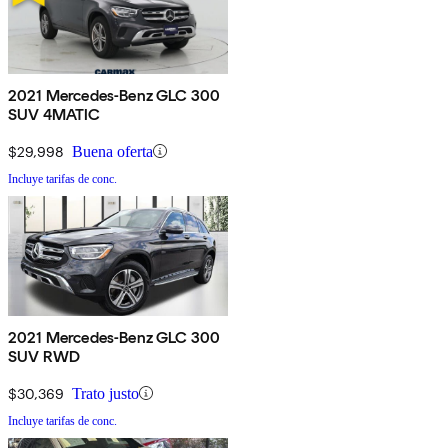
2021 Mercedes-Benz GLC 300
SUV 4MATIC
$29,998
Buena oferta
Incluye tarifas de conc.
2021 Mercedes-Benz GLC 300
SUV RWD
$30,369
Trato justo
Incluye tarifas de conc.