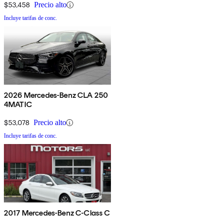
$53,458
Precio alto
Incluye tarifas de conc.
2026 Mercedes-Benz CLA 250
4MATIC
$53,078
Precio alto
Incluye tarifas de conc.
2017 Mercedes-Benz C-Class C