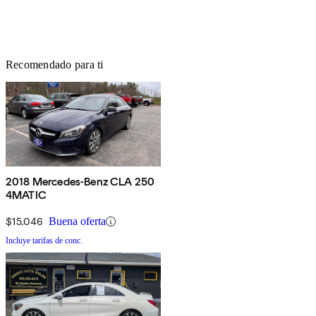
Recomendado para ti
2018 Mercedes-Benz CLA 250
4MATIC
$15,046
Buena oferta
Incluye tarifas de conc.