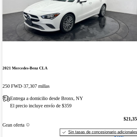
2021 Mercedes-Benz CLA
250 FWD
37,307 millas
Entrega a domicilio desde Bronx, NY
El precio incluye envío de $359
$21,3
Gran oferta
Sin tasas de concesionario adicionale