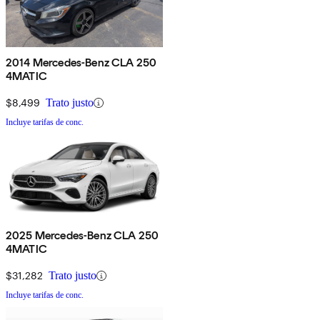
2014 Mercedes-Benz CLA 250
4MATIC
$8,499
Trato justo
Incluye tarifas de conc.
2025 Mercedes-Benz CLA 250
4MATIC
$31,282
Trato justo
Incluye tarifas de conc.