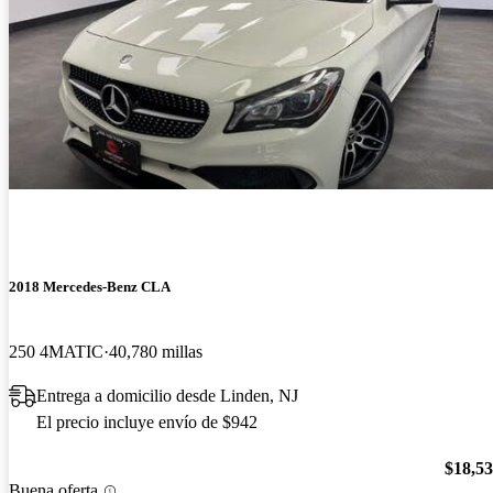
2018 Mercedes-Benz CLA
250 4MATIC
40,780 millas
Entrega a domicilio desde Linden, NJ
El precio incluye envío de $942
$18,5
Buena oferta