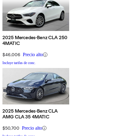
2025 Mercedes-Benz CLA 250
4MATIC
$46,006
Precio alto
Incluye tarifas de conc.
2025 Mercedes-Benz CLA
AMG CLA 35 4MATIC
$50,700
Precio alto