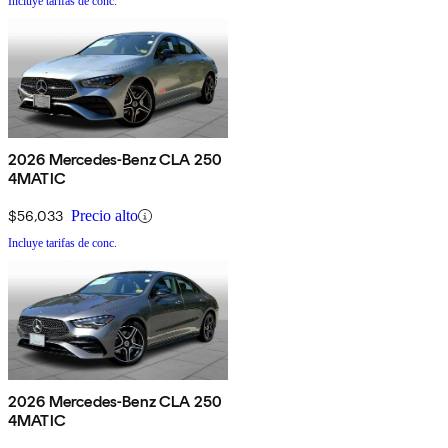
Incluye tarifas de conc.
2026 Mercedes-Benz CLA 250
4MATIC
$56,033
Precio alto
Incluye tarifas de conc.
2026 Mercedes-Benz CLA 250
4MATIC