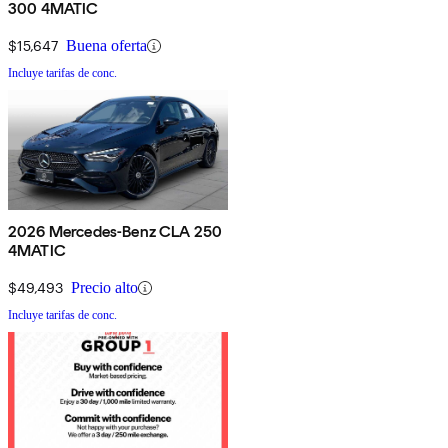
300 4MATIC
$15,647
Buena oferta
Incluye tarifas de conc.
2026 Mercedes-Benz CLA 250
4MATIC
$49,493
Precio alto
Incluye tarifas de conc.