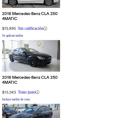
2018 Mercedes-Benz CLA 250
4MATIC
$15,995
Sin calificación
Se aplican tarifas
2016 Mercedes-Benz CLA 250
4MATIC
$13,343
Trato justo
Incluye tarifas de conc.