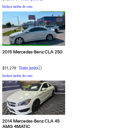
Incluye tarifas de conc.
2015 Mercedes-Benz CLA 250
$11,279
Trato justo
Incluye tarifas de conc.
2014 Mercedes-Benz CLA 45
AMG 4MATIC