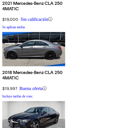
2021 Mercedes-Benz CLA 250
4MATIC
$19,000
Sin calificación
Se aplican tarifas
2018 Mercedes-Benz CLA 250
4MATIC
$19,997
Buena oferta
Incluye tarifas de conc.