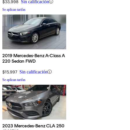
$33,998
Sin calificación
Se aplican tarifas
2019 Mercedes-Benz A-Class A
220 Sedan FWD
$15,997
Sin calificación
Se aplican tarifas
2023 Mercedes-Benz CLA 250