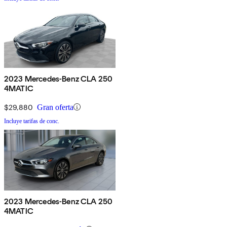
2023 Mercedes-Benz CLA 250
4MATIC
$29,880
Gran oferta
Incluye tarifas de conc.
2023 Mercedes-Benz CLA 250
4MATIC