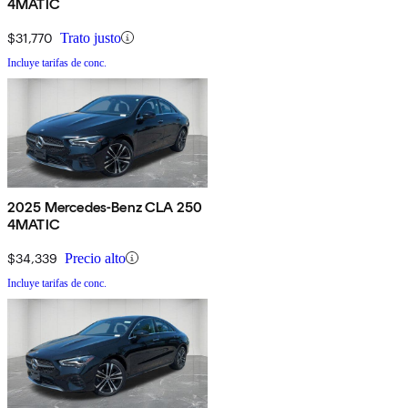
4MATIC
$31,770
Trato justo
Incluye tarifas de conc.
2025 Mercedes-Benz CLA 250
4MATIC
$34,339
Precio alto
Incluye tarifas de conc.