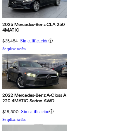
2025 Mercedes-Benz CLA 250
4MATIC
$35,454
Sin calificación
Se aplican tarifas
2022 Mercedes-Benz A-Class A
220 4MATIC Sedan AWD
$18,500
Sin calificación
Se aplican tarifas