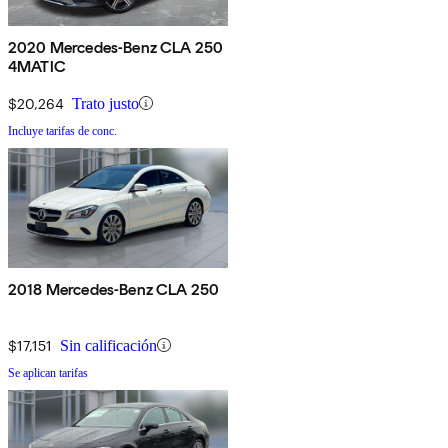
2020 Mercedes-Benz CLA 250
4MATIC
$20,264
Trato justo
Incluye tarifas de conc.
2018 Mercedes-Benz CLA 250
$17,151
Sin calificación
Se aplican tarifas