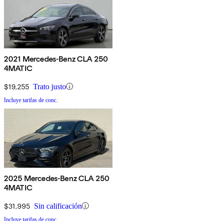
2021 Mercedes-Benz CLA 250
4MATIC
$19,255
Trato justo
Incluye tarifas de conc.
2025 Mercedes-Benz CLA 250
4MATIC
$31,995
Sin calificación
Incluye tarifas de conc.