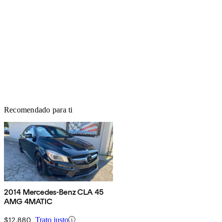
Recomendado para ti
2014 Mercedes-Benz CLA 45
AMG 4MATIC
$12,880
Trato justo