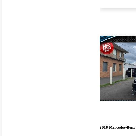
2018 Mercedes-Ben