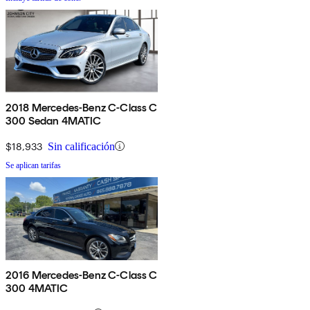
2018 Mercedes-Benz C-Class C
300 Sedan 4MATIC
$18,933
Sin calificación
Se aplican tarifas
2016 Mercedes-Benz C-Class C
300 4MATIC