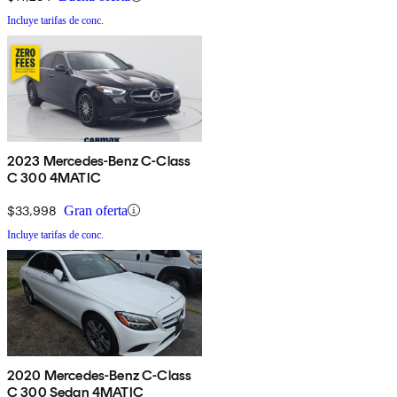
Incluye tarifas de conc.
2023 Mercedes-Benz C-Class
C 300 4MATIC
$33,998
Gran oferta
Incluye tarifas de conc.
2020 Mercedes-Benz C-Class
C 300 Sedan 4MATIC