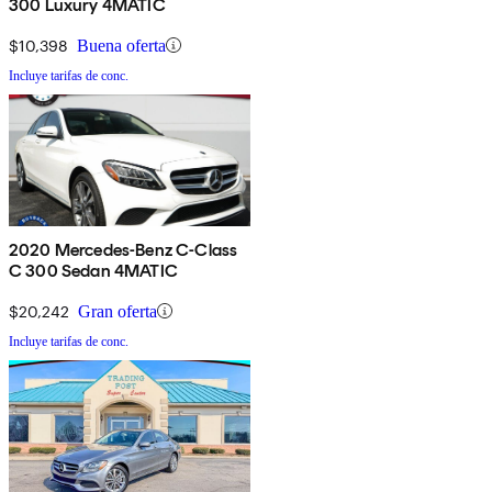
300 Luxury 4MATIC
$10,398
Buena oferta
Incluye tarifas de conc.
2020 Mercedes-Benz C-Class
C 300 Sedan 4MATIC
$20,242
Gran oferta
Incluye tarifas de conc.