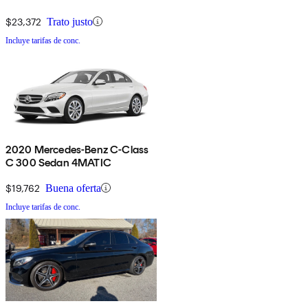
$23,372
Trato justo
Incluye tarifas de conc.
2020 Mercedes-Benz C-Class
C 300 Sedan 4MATIC
$19,762
Buena oferta
Incluye tarifas de conc.