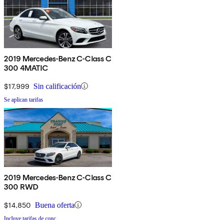
2019 Mercedes-Benz C-Class C
300 4MATIC
$17,999
Sin calificación
Se aplican tarifas
2019 Mercedes-Benz C-Class C
300 RWD
$14,850
Buena oferta
Incluye tarifas de conc.