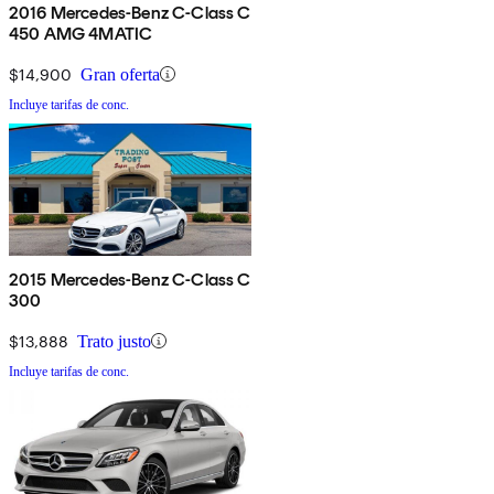
2016 Mercedes-Benz C-Class C
450 AMG 4MATIC
$14,900
Gran oferta
Incluye tarifas de conc.
2015 Mercedes-Benz C-Class C
300
$13,888
Trato justo
Incluye tarifas de conc.