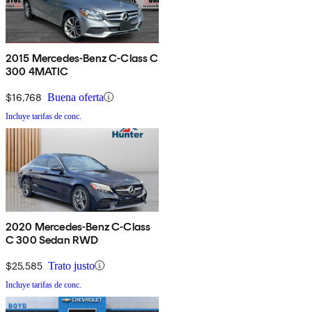
2015 Mercedes-Benz C-Class C
300 4MATIC
$16,768
Buena oferta
Incluye tarifas de conc.
2020 Mercedes-Benz C-Class
C 300 Sedan RWD
$25,585
Trato justo
Incluye tarifas de conc.