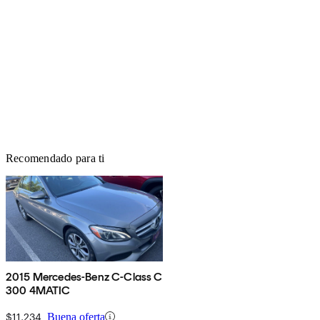
Recomendado para ti
2015 Mercedes-Benz C-Class C
300 4MATIC
$11,234
Buena oferta