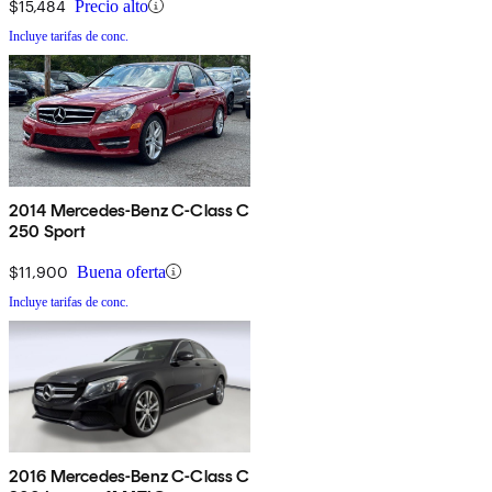
$15,484
Precio alto
Incluye tarifas de conc.
2014 Mercedes-Benz C-Class C
250 Sport
$11,900
Buena oferta
Incluye tarifas de conc.
2016 Mercedes-Benz C-Class C