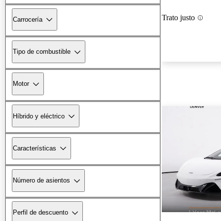
Trato justo
Carrocería
Tipo de combustible
Motor
Híbrido y eléctrico
Características
Número de asientos
Perfil de descuento