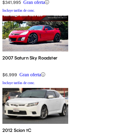
$341,995
Gran oferta
Incluye tarifas de conc.
2007 Saturn Sky Roadster
$6,999
Gran oferta
Incluye tarifas de conc.
2012 Scion tC