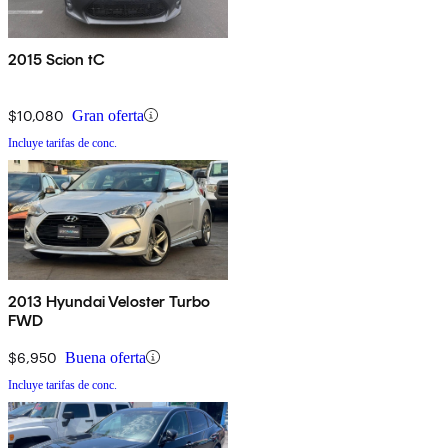
2015 Scion tC
$10,080
Gran oferta
Incluye tarifas de conc.
2013 Hyundai Veloster Turbo
FWD
$6,950
Buena oferta
Incluye tarifas de conc.