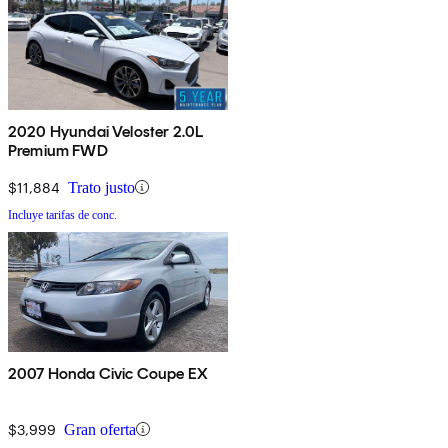
2020 Hyundai Veloster 2.0L
Premium FWD
$11,884
Trato justo
Incluye tarifas de conc.
2007 Honda Civic Coupe EX
$3,999
Gran oferta