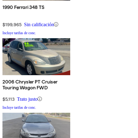
1990 Ferrari 348 TS
$199,965
Sin calificación
Incluye tarifas de conc.
2006 Chrysler PT Cruiser
Touring Wagon FWD
$5,113
Trato justo
Incluye tarifas de conc.