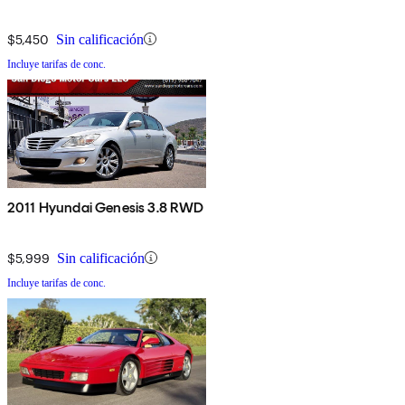
$5,450
Sin calificación
Incluye tarifas de conc.
2011 Hyundai Genesis 3.8 RWD
$5,999
Sin calificación
Incluye tarifas de conc.