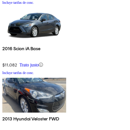
Incluye tarifas de conc.
2016 Scion iA Base
$11,082
Trato justo
Incluye tarifas de conc.
2013 Hyundai Veloster FWD