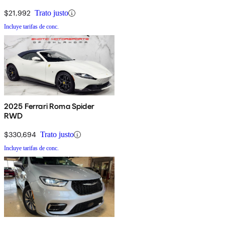
$21,992
Trato justo
Incluye tarifas de conc.
2025 Ferrari Roma Spider
RWD
$330,694
Trato justo
Incluye tarifas de conc.