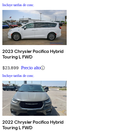
Incluye tarifas de conc.
2023 Chrysler Pacifica Hybrid
Touring L FWD
$23,899
Precio alto
Incluye tarifas de conc.
2022 Chrysler Pacifica Hybrid
Touring L FWD