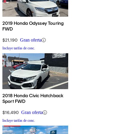
2019 Honda Odyssey Touring
FWD
$21,190
Gran oferta
Incluye tarifas de conc.
2018 Honda Civic Hatchback
Sport FWD
$16,490
Gran oferta
Incluye tarifas de conc.