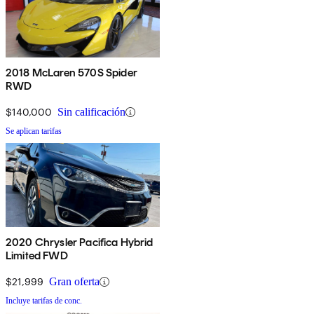
2018 McLaren 570S Spider
RWD
$140,000
Sin calificación
Se aplican tarifas
2020 Chrysler Pacifica Hybrid
Limited FWD
$21,999
Gran oferta
Incluye tarifas de conc.