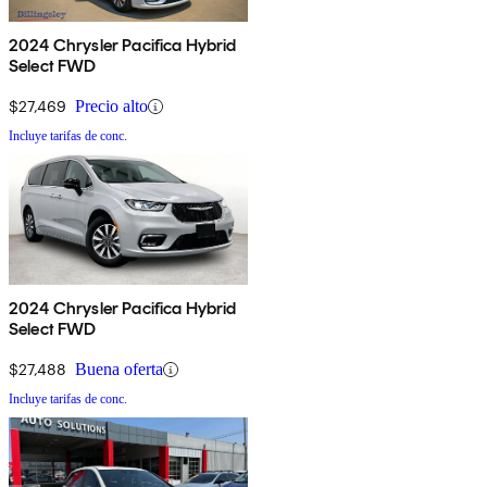
2024 Chrysler Pacifica Hybrid
Select FWD
$27,469
Precio alto
Incluye tarifas de conc.
2024 Chrysler Pacifica Hybrid
Select FWD
$27,488
Buena oferta
Incluye tarifas de conc.