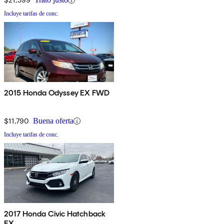
Incluye tarifas de conc.
2015 Honda Odyssey EX FWD
$11,790
Buena oferta
Incluye tarifas de conc.
2017 Honda Civic Hatchback
EX