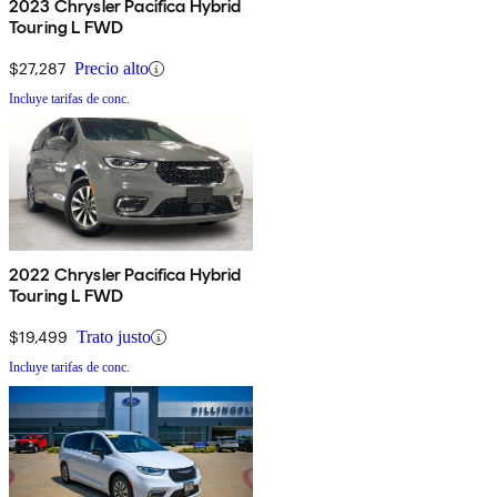
2023 Chrysler Pacifica Hybrid
Touring L FWD
$27,287
Precio alto
Incluye tarifas de conc.
2022 Chrysler Pacifica Hybrid
Touring L FWD
$19,499
Trato justo
Incluye tarifas de conc.