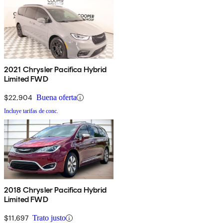
2021 Chrysler Pacifica Hybrid
Limited FWD
$22,904
Buena oferta
Incluye tarifas de conc.
2018 Chrysler Pacifica Hybrid
Limited FWD
$11,697
Trato justo