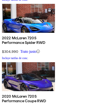
2022 McLaren 720S
Performance Spider RWD
$304,990
Trato justo
Incluye tarifas de conc.
2020 McLaren 720S
Performance Coupe RWD