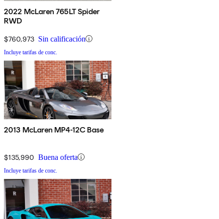
2022 McLaren 765LT Spider
RWD
$760,973
Sin calificación
Incluye tarifas de conc.
2013 McLaren MP4-12C Base
$135,990
Buena oferta
Incluye tarifas de conc.