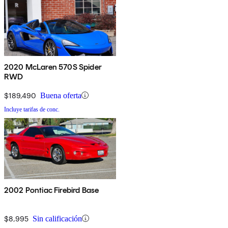
2020 McLaren 570S Spider
RWD
$189,490
Buena oferta
Incluye tarifas de conc.
2002 Pontiac Firebird Base
$8,995
Sin calificación