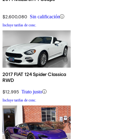
$2,600,080
Sin calificación
Incluye tarifas de conc.
2017 FIAT 124 Spider Classica
RWD
$12,995
Trato justo
Incluye tarifas de conc.