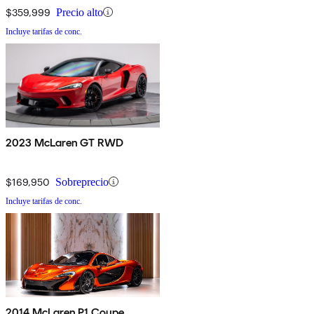
$359,999
Precio alto
Incluye tarifas de conc.
2023 McLaren GT RWD
$169,950
Sobreprecio
Incluye tarifas de conc.
2014 McLaren P1 Coupe