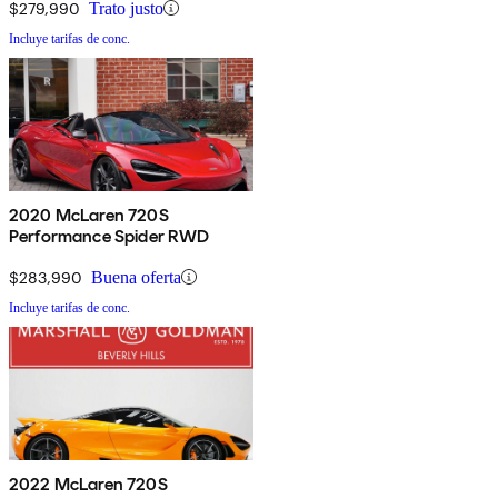
$279,990
Trato justo
Incluye tarifas de conc.
2020 McLaren 720S
Performance Spider RWD
$283,990
Buena oferta
Incluye tarifas de conc.
2022 McLaren 720S