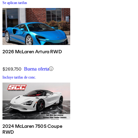
Se aplican tarifas
2026 McLaren Artura RWD
$269,750
Buena oferta
Incluye tarifas de conc.
2024 McLaren 750S Coupe
RWD