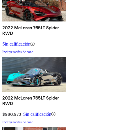
2022 McLaren 765LT Spider
RWD
Sin calificación
Incluye tarifas de conc.
2022 McLaren 765LT Spider
RWD
$960,973
Sin calificación
Incluye tarifas de conc.