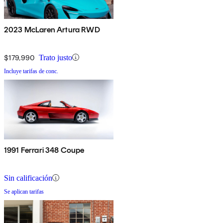
2023 McLaren Artura RWD
$179,990
Trato justo
Incluye tarifas de conc.
1991 Ferrari 348 Coupe
Sin calificación
Se aplican tarifas