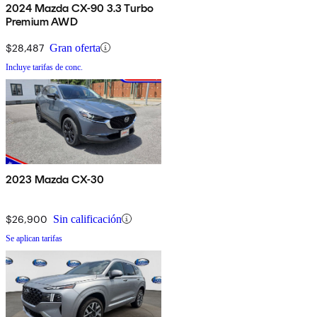
2024 Mazda CX-90 3.3 Turbo
Premium AWD
$28,487
Gran oferta
Incluye tarifas de conc.
2023 Mazda CX-30
$26,900
Sin calificación
Se aplican tarifas