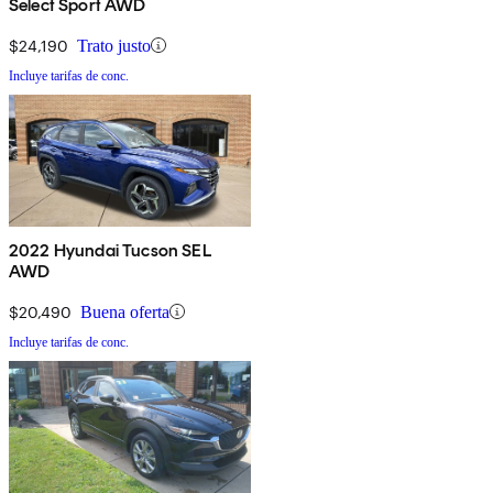
Select Sport AWD
$24,190
Trato justo
Incluye tarifas de conc.
2022 Hyundai Tucson SEL
AWD
$20,490
Buena oferta
Incluye tarifas de conc.