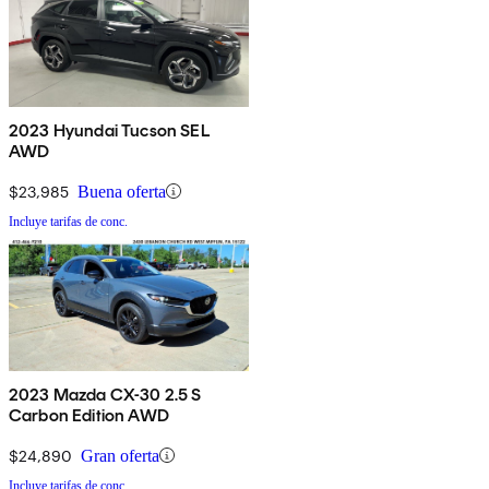
2023 Hyundai Tucson SEL
AWD
$23,985
Buena oferta
Incluye tarifas de conc.
2023 Mazda CX-30 2.5 S
Carbon Edition AWD
$24,890
Gran oferta
Incluye tarifas de conc.