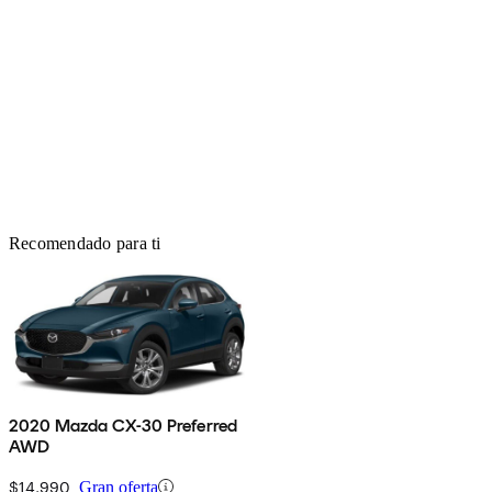
Recomendado para ti
2020 Mazda CX-30 Preferred
AWD
$14,990
Gran oferta