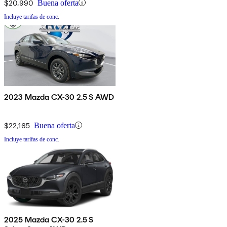
$20,990
Buena oferta
Incluye tarifas de conc.
2023 Mazda CX-30 2.5 S AWD
$22,165
Buena oferta
Incluye tarifas de conc.
2025 Mazda CX-30 2.5 S