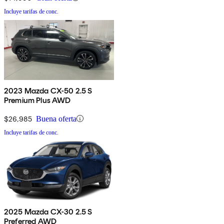
Incluye tarifas de conc.
2023 Mazda CX-50 2.5 S
Premium Plus AWD
$26,985
Buena oferta
Incluye tarifas de conc.
2025 Mazda CX-30 2.5 S
Preferred AWD