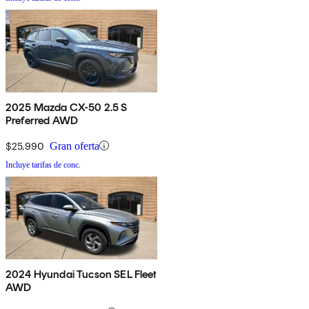
2025 Mazda CX-50 2.5 S
Preferred AWD
$25,990
Gran oferta
Incluye tarifas de conc.
2024 Hyundai Tucson SEL Fleet
AWD