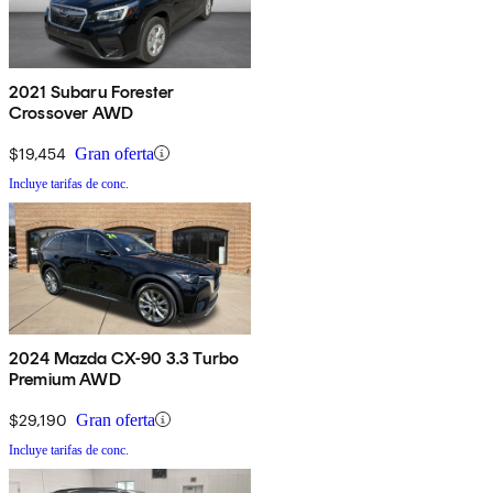
2021 Subaru Forester
Crossover AWD
$19,454
Gran oferta
Incluye tarifas de conc.
2024 Mazda CX-90 3.3 Turbo
Premium AWD
$29,190
Gran oferta
Incluye tarifas de conc.