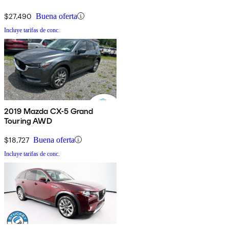
$27,490
Buena oferta
Incluye tarifas de conc.
2019 Mazda CX-5 Grand
Touring AWD
$18,727
Buena oferta
Incluye tarifas de conc.