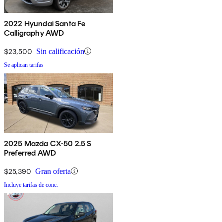
2022 Hyundai Santa Fe
Calligraphy AWD
$23,500
Sin calificación
Se aplican tarifas
2025 Mazda CX-50 2.5 S
Preferred AWD
$25,390
Gran oferta
Incluye tarifas de conc.