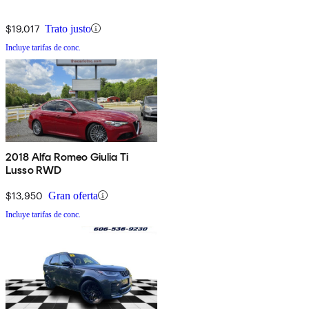
$19,017
Trato justo
Incluye tarifas de conc.
2018 Alfa Romeo Giulia Ti
Lusso RWD
$13,950
Gran oferta
Incluye tarifas de conc.