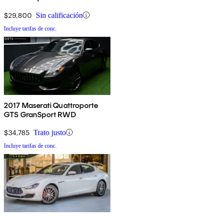
$29,800
Sin calificación
Incluye tarifas de conc.
2017 Maserati Quattroporte
GTS GranSport RWD
$34,785
Trato justo
Incluye tarifas de conc.