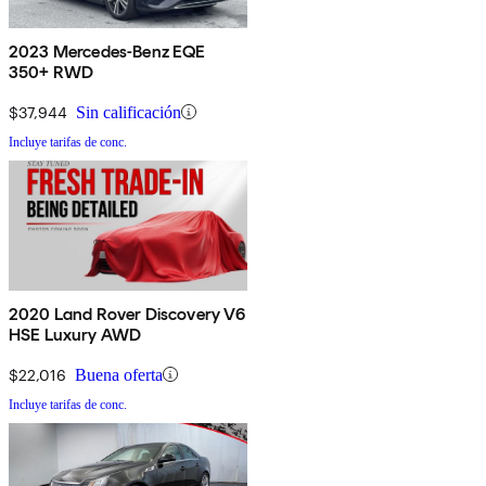
2023 Mercedes-Benz EQE
350+ RWD
$37,944
Sin calificación
Incluye tarifas de conc.
2020 Land Rover Discovery V6
HSE Luxury AWD
$22,016
Buena oferta
Incluye tarifas de conc.