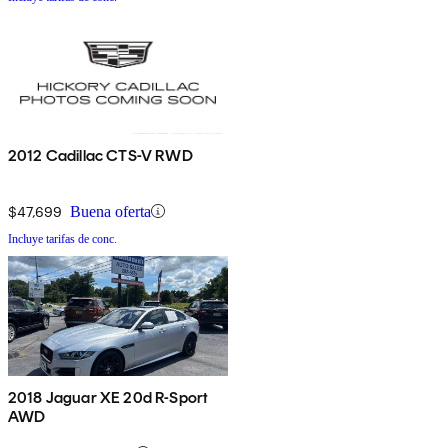
2012 Cadillac CTS-V RWD
$47,699
Buena oferta
Incluye tarifas de conc.
2018 Jaguar XE 20d R-Sport
AWD