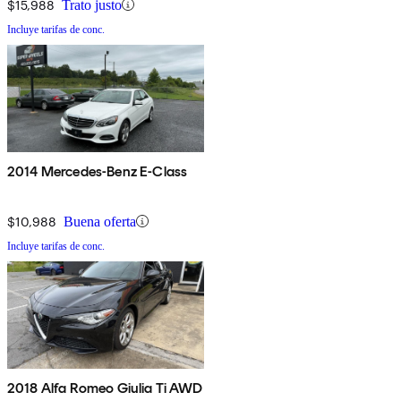
$15,988
Trato justo
Incluye tarifas de conc.
2014 Mercedes-Benz E-Class
$10,988
Buena oferta
Incluye tarifas de conc.
2018 Alfa Romeo Giulia Ti AWD