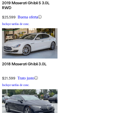
2019 Maserati Ghibli S 3.0L
RWD
$25,599
Buena oferta
Incluye tarifas de conc.
2018 Maserati Ghibli 3.0L
$21,599
Trato justo
Incluye tarifas de conc.