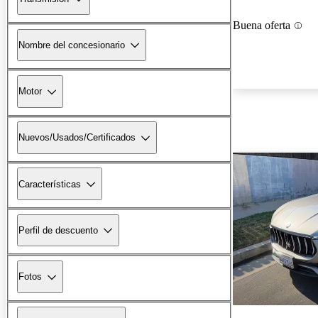
Buena oferta
Nombre del concesionario
Motor
Nuevos/Usados/Certificados
Características
Perfil de descuento
Fotos