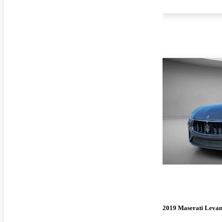
2019 Maserati Levan