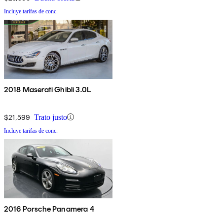
Incluye tarifas de conc.
2018 Maserati Ghibli 3.0L
$21,599
Trato justo
Incluye tarifas de conc.
2016 Porsche Panamera 4