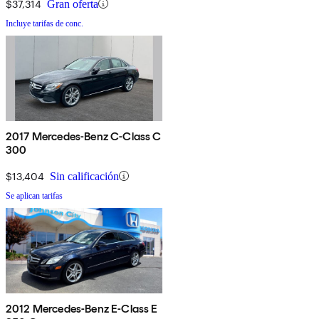
$37,314
Gran oferta
Incluye tarifas de conc.
2017 Mercedes-Benz C-Class C
300
$13,404
Sin calificación
Se aplican tarifas
2012 Mercedes-Benz E-Class E