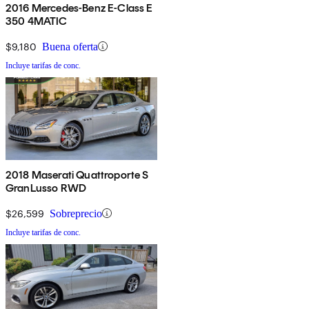
2016 Mercedes-Benz E-Class E
350 4MATIC
$9,180
Buena oferta
Incluye tarifas de conc.
2018 Maserati Quattroporte S
GranLusso RWD
$26,599
Sobreprecio
Incluye tarifas de conc.