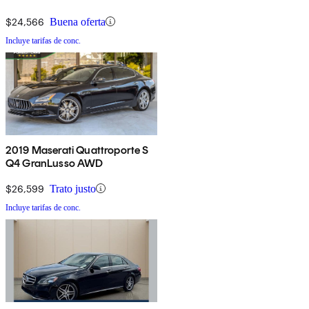
$24,566
Buena oferta
Incluye tarifas de conc.
2019 Maserati Quattroporte S
Q4 GranLusso AWD
$26,599
Trato justo
Incluye tarifas de conc.