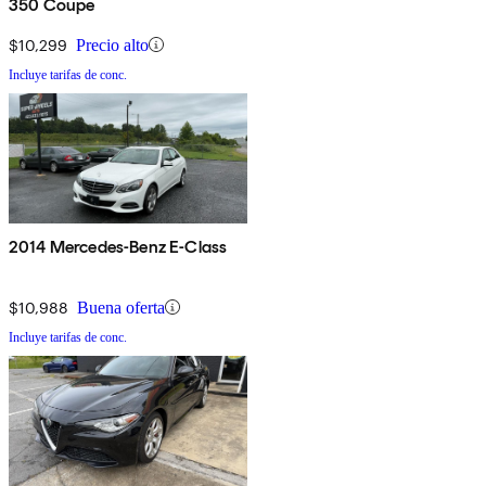
350 Coupe
$10,299
Precio alto
Incluye tarifas de conc.
2014 Mercedes-Benz E-Class
$10,988
Buena oferta
Incluye tarifas de conc.