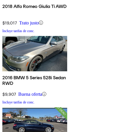
2018 Alfa Romeo Giulia Ti AWD
$19,017
Trato justo
Incluye tarifas de conc.
2016 BMW 5 Series 528i Sedan
RWD
$9,907
Buena oferta
Incluye tarifas de conc.