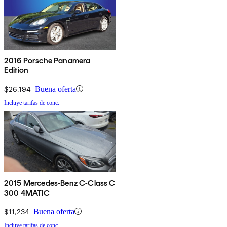
2016 Porsche Panamera
Edition
$26,194
Buena oferta
Incluye tarifas de conc.
2015 Mercedes-Benz C-Class C
300 4MATIC
$11,234
Buena oferta
Incluye tarifas de conc.