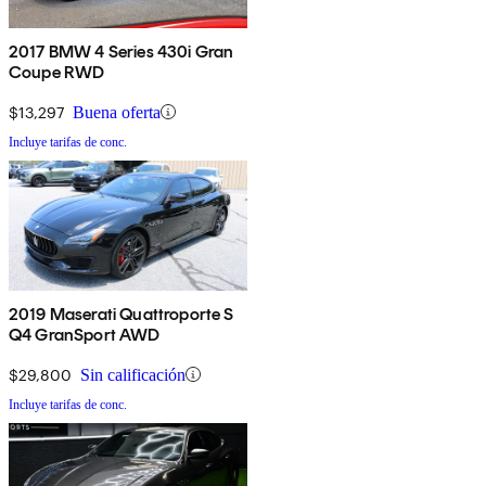
2017 BMW 4 Series 430i Gran
Coupe RWD
$13,297
Buena oferta
Incluye tarifas de conc.
2019 Maserati Quattroporte S
Q4 GranSport AWD
$29,800
Sin calificación
Incluye tarifas de conc.