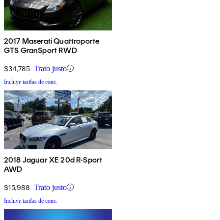
2017 Maserati Quattroporte
GTS GranSport RWD
$34,785
Trato justo
Incluye tarifas de conc.
2018 Jaguar XE 20d R-Sport
AWD
$15,988
Trato justo
Incluye tarifas de conc.