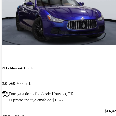
2017 Maserati Ghibli
3.0L
69,700 millas
Entrega a domicilio desde Houston, TX
El precio incluye envío de $1,377
$16,4