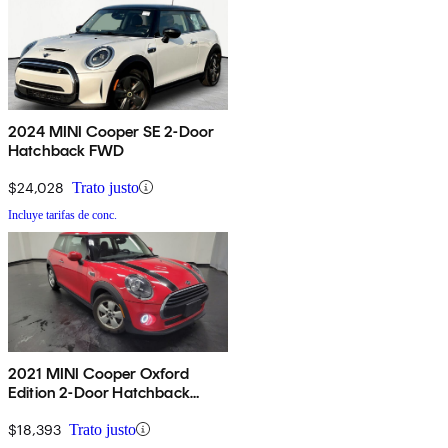
2024 MINI Cooper SE 2-Door
Hatchback FWD
$24,028
Trato justo
Incluye tarifas de conc.
2021 MINI Cooper Oxford
Edition 2-Door Hatchback
FWD
$18,393
Trato justo