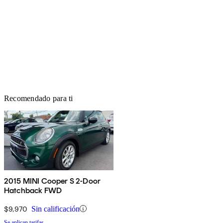
Recomendado para ti
2015 MINI Cooper S 2-Door
Hatchback FWD
$9,970
Sin calificación
Se aplican tarifas