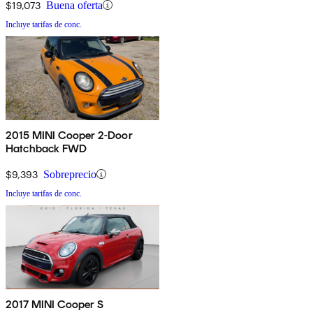
$19,073
Buena oferta
Incluye tarifas de conc.
2015 MINI Cooper 2-Door
Hatchback FWD
$9,393
Sobreprecio
Incluye tarifas de conc.
2017 MINI Cooper S