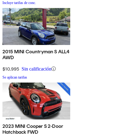
Incluye tarifas de conc.
2015 MINI Countryman S ALL4
AWD
$10,995
Sin calificación
Se aplican tarifas
2023 MINI Cooper S 2-Door
Hatchback FWD