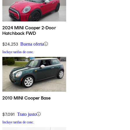
2024 MINI Cooper 2-Door
Hatchback FWD
$24,253
Buena oferta
Incluye tarifas de conc.
2010 MINI Cooper Base
$7,091
Trato justo
Incluye tarifas de conc.