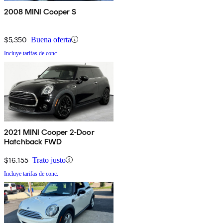
2008 MINI Cooper S
$5,350
Buena oferta
Incluye tarifas de conc.
2021 MINI Cooper 2-Door
Hatchback FWD
$16,155
Trato justo
Incluye tarifas de conc.