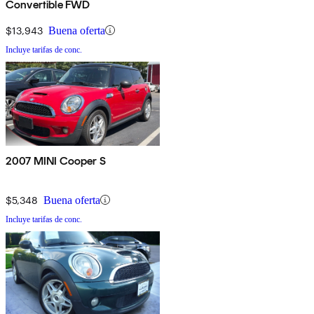
Convertible FWD
$13,943
Buena oferta
Incluye tarifas de conc.
2007 MINI Cooper S
$5,348
Buena oferta
Incluye tarifas de conc.