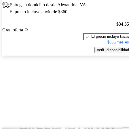
Entrega a domicilio desde Alexandria, VA
El precio incluye envío de $360
$34,3
Gran oferta
El precio incluye tasa
$633/mes es
Verif. disponibilidad