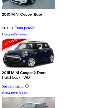
2010 MINI Cooper Base
$6,991
Trato justo
Incluye tarifas de conc.
2015 MINI Cooper 2-Door
Hatchback FWD
Sin calificación
Incluye tarifas de conc.