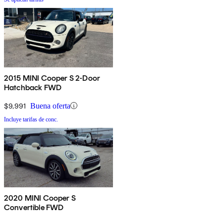
2015 MINI Cooper S 2-Door
Hatchback FWD
$9,991
Buena oferta
Incluye tarifas de conc.
2020 MINI Cooper S
Convertible FWD