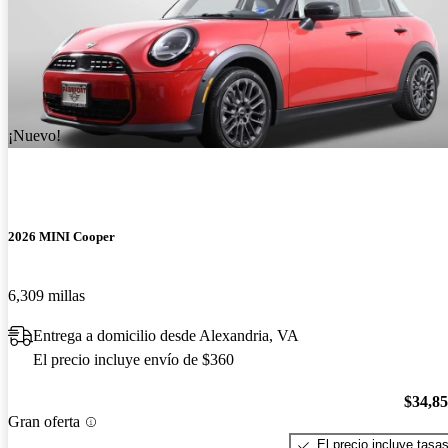
¡Nuevo!
2026 MINI Cooper
6,309 millas
Entrega a domicilio desde Alexandria, VA
El precio incluye envío de $360
$34,8
Gran oferta
El precio incluye tasa