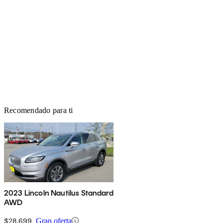
Recomendado para ti
2023 Lincoln Nautilus Standard
AWD
$28,699
Gran oferta