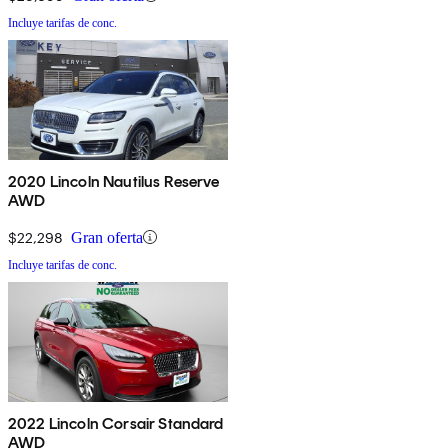
Incluye tarifas de conc.
2020 Lincoln Nautilus Reserve
AWD
$22,298
Gran oferta
Incluye tarifas de conc.
2022 Lincoln Corsair Standard
AWD