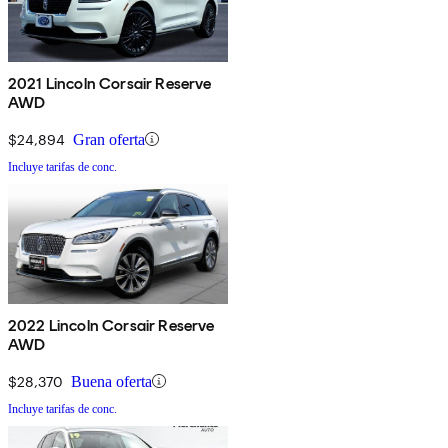
2021 Lincoln Corsair Reserve
AWD
$24,894
Gran oferta
Incluye tarifas de conc.
2022 Lincoln Corsair Reserve
AWD
$28,370
Buena oferta
Incluye tarifas de conc.