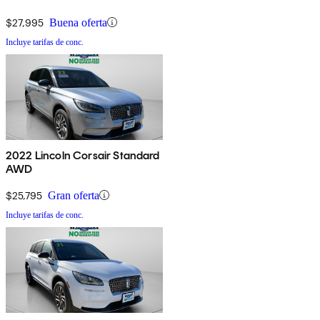
$27,995
Buena oferta
Incluye tarifas de conc.
2022 Lincoln Corsair Standard
AWD
$25,795
Gran oferta
Incluye tarifas de conc.