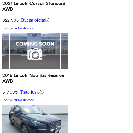
2021 Lincoln Corsair Standard
AWD
$22,995
Buena oferta
Incluye tarifas de conc.
2019 Lincoln Nautilus Reserve
AWD
$17,995
Trato justo
Incluye tarifas de conc.