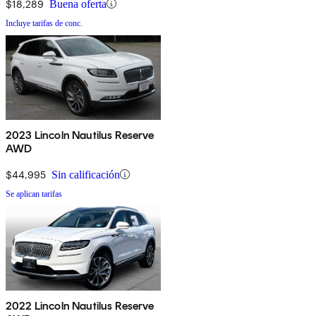
$18,289
Buena oferta
Incluye tarifas de conc.
2023 Lincoln Nautilus Reserve
AWD
$44,995
Sin calificación
Se aplican tarifas
2022 Lincoln Nautilus Reserve