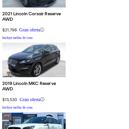
2021 Lincoln Corsair Reserve
AWD
$21,798
Gran oferta
Incluye tarifas de conc.
2019 Lincoln MKC Reserve
AWD
$15,530
Gran oferta
Incluye tarifas de conc.