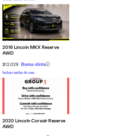
2016 Lincoln MKX Reserve
AWD
$12,029
Buena oferta
Incluye tarifas de conc.
2020 Lincoln Corsair Reserve
AWD