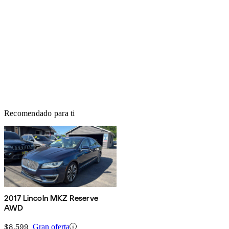
Recomendado para ti
2017 Lincoln MKZ Reserve
AWD
$8,599
Gran oferta