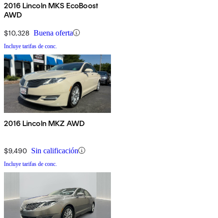
2016 Lincoln MKS EcoBoost
AWD
$10,328
Buena oferta
Incluye tarifas de conc.
2016 Lincoln MKZ AWD
$9,490
Sin calificación
Incluye tarifas de conc.