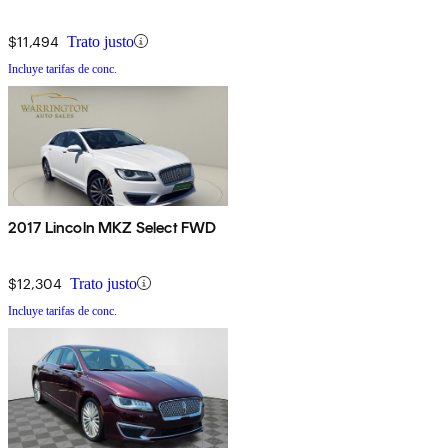
$11,494
Trato justo
Incluye tarifas de conc.
2017 Lincoln MKZ Select FWD
$12,304
Trato justo
Incluye tarifas de conc.