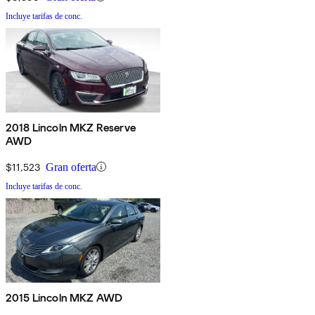
Incluye tarifas de conc.
2018 Lincoln MKZ Reserve
AWD
$11,523
Gran oferta
Incluye tarifas de conc.
2015 Lincoln MKZ AWD