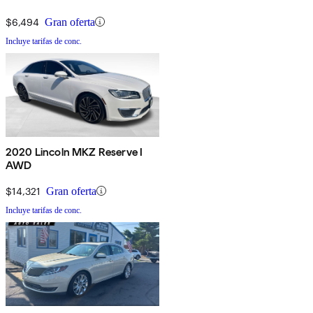
$6,494
Gran oferta
Incluye tarifas de conc.
2020 Lincoln MKZ Reserve I
AWD
$14,321
Gran oferta
Incluye tarifas de conc.