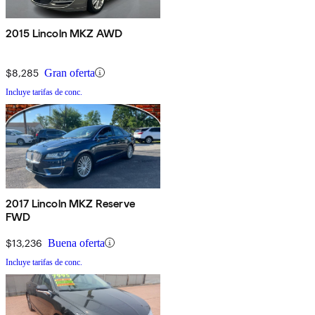
2015 Lincoln MKZ AWD
$8,285
Gran oferta
Incluye tarifas de conc.
2017 Lincoln MKZ Reserve
FWD
$13,236
Buena oferta
Incluye tarifas de conc.