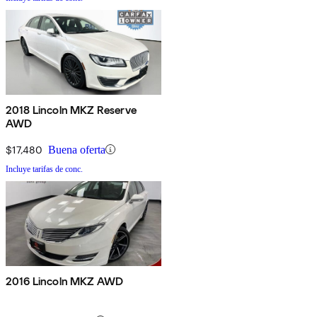
2018 Lincoln MKZ Reserve
AWD
$17,480
Buena oferta
Incluye tarifas de conc.
2016 Lincoln MKZ AWD