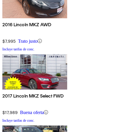
2016 Lincoln MKZ AWD
$7,995
Trato justo
Incluye tarifas de conc.
2017 Lincoln MKZ Select FWD
$17,989
Buena oferta
Incluye tarifas de conc.