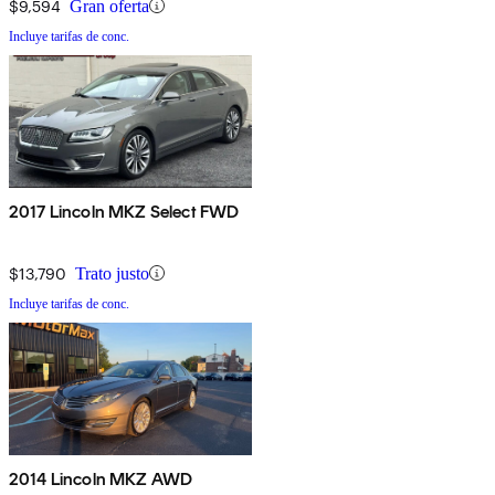
$9,594
Gran oferta
Incluye tarifas de conc.
2017 Lincoln MKZ Select FWD
$13,790
Trato justo
Incluye tarifas de conc.
2014 Lincoln MKZ AWD