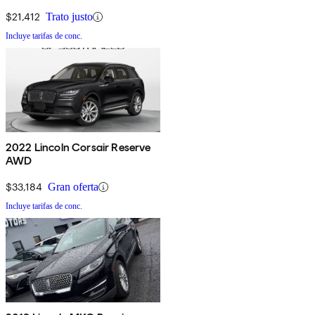
$21,412
Trato justo
Incluye tarifas de conc.
2022 Lincoln Corsair Reserve
AWD
$33,184
Gran oferta
Incluye tarifas de conc.