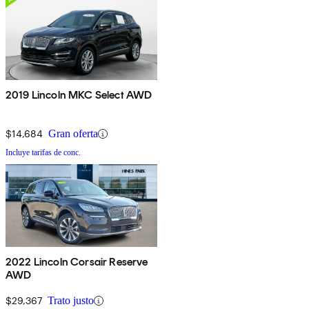
2019 Lincoln MKC Select AWD
$14,684
Gran oferta
Incluye tarifas de conc.
2022 Lincoln Corsair Reserve
AWD
$29,367
Trato justo