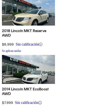
2018 Lincoln MKT Reserve
AWD
$8,999
Sin calificación
Se aplican tarifas
2014 Lincoln MKT EcoBoost
AWD
$7,999
Sin calificación