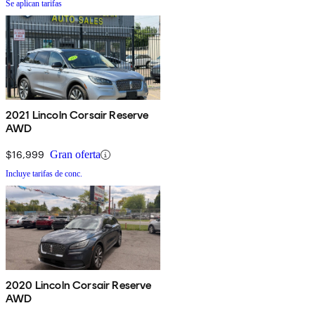
Se aplican tarifas
2021 Lincoln Corsair Reserve
AWD
$16,999
Gran oferta
Incluye tarifas de conc.
2020 Lincoln Corsair Reserve
AWD