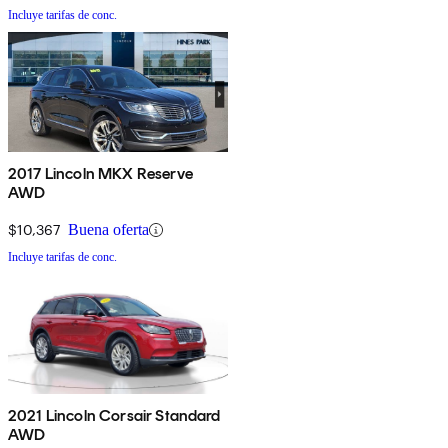
Incluye tarifas de conc.
2017 Lincoln MKX Reserve
AWD
$10,367
Buena oferta
Incluye tarifas de conc.
2021 Lincoln Corsair Standard
AWD