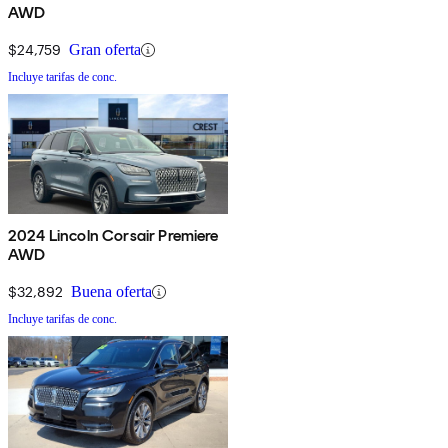
AWD
$24,759
Gran oferta
Incluye tarifas de conc.
2024 Lincoln Corsair Premiere
AWD
$32,892
Buena oferta
Incluye tarifas de conc.