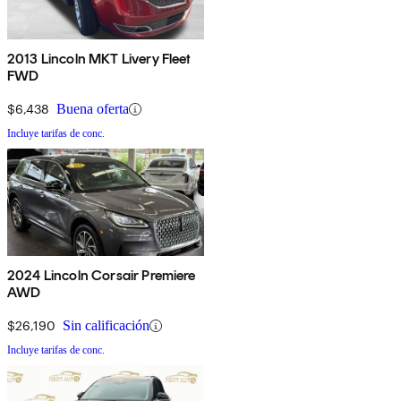
2013 Lincoln MKT Livery Fleet
FWD
$6,438
Buena oferta
Incluye tarifas de conc.
2024 Lincoln Corsair Premiere
AWD
$26,190
Sin calificación
Incluye tarifas de conc.