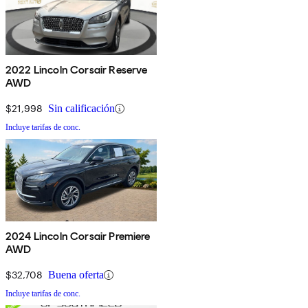
2022 Lincoln Corsair Reserve
AWD
$21,998
Sin calificación
Incluye tarifas de conc.
2024 Lincoln Corsair Premiere
AWD
$32,708
Buena oferta
Incluye tarifas de conc.