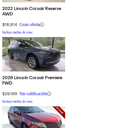
2022 Lincoln Corsair Reserve
AWD
$18,814
Gran oferta
Incluye tarifas de conc.
2026 Lincoln Corsair Premiere
FWD
$29,199
Sin calificación
Incluye tarifas de conc.