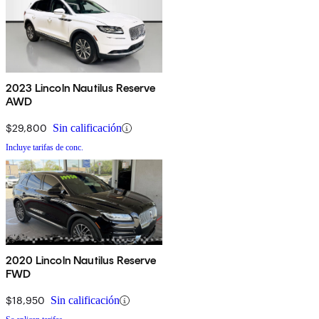
2023 Lincoln Nautilus Reserve
AWD
$29,800
Sin calificación
Incluye tarifas de conc.
2020 Lincoln Nautilus Reserve
FWD
$18,950
Sin calificación