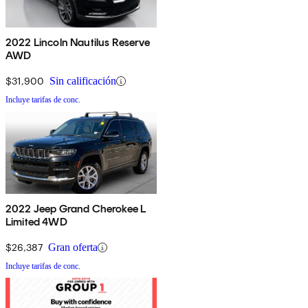
2022 Lincoln Nautilus Reserve
AWD
$31,900
Sin calificación
Incluye tarifas de conc.
2022 Jeep Grand Cherokee L
Limited 4WD
$26,387
Gran oferta
Incluye tarifas de conc.