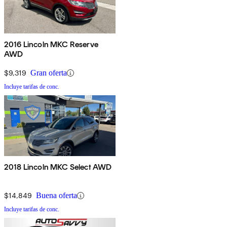
2016 Lincoln MKC Reserve
AWD
$9,319
Gran oferta
Incluye tarifas de conc.
2018 Lincoln MKC Select AWD
$14,849
Buena oferta
Incluye tarifas de conc.