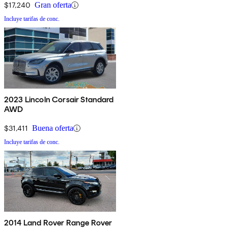
$17,240
Gran oferta
Incluye tarifas de conc.
2023 Lincoln Corsair Standard
AWD
$31,411
Buena oferta
Incluye tarifas de conc.
2014 Land Rover Range Rover