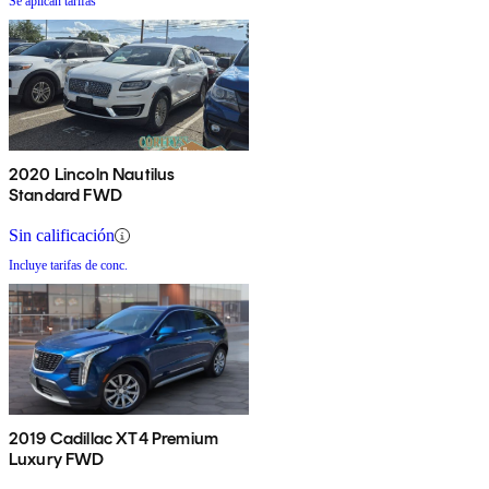
Se aplican tarifas
2020 Lincoln Nautilus
Standard FWD
Sin calificación
Incluye tarifas de conc.
2019 Cadillac XT4 Premium
Luxury FWD