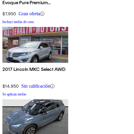
Evoque Pure Premium
Hatchback
$7,950
Gran oferta
Incluye tarifas de conc.
2017 Lincoln MKC Select AWD
$14,950
Sin calificación
Se aplican tarifas