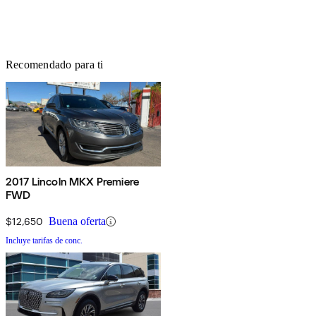
Recomendado para ti
2017 Lincoln MKX Premiere
FWD
$12,650
Buena oferta
Incluye tarifas de conc.