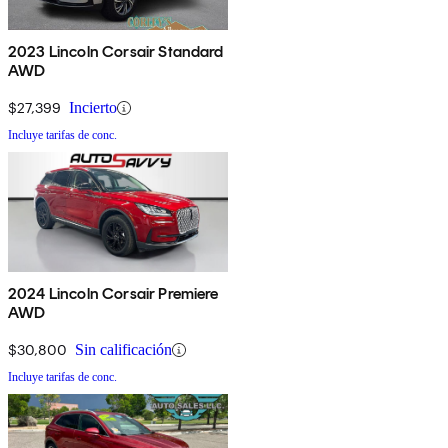
2023 Lincoln Corsair Standard
AWD
$27,399
Incierto
Incluye tarifas de conc.
2024 Lincoln Corsair Premiere
AWD
$30,800
Sin calificación
Incluye tarifas de conc.