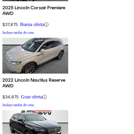
2025 Lincoln Corsair Premiere
AWD
$37,875
Buena oferta
Incluye tarifas de conc.
2022 Lincoln Nautilus Reserve
AWD
$34,875
Gran oferta
Incluye tarifas de conc.