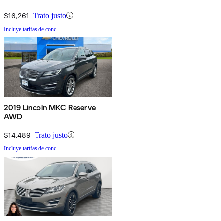
$16,261
Trato justo
Incluye tarifas de conc.
2019 Lincoln MKC Reserve
AWD
$14,489
Trato justo
Incluye tarifas de conc.