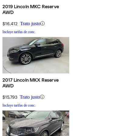
2019 Lincoln MKC Reserve
AWD
$16,412
Trato justo
Incluye tarifas de conc.
2017 Lincoln MKX Reserve
AWD
$15,793
Trato justo
Incluye tarifas de conc.