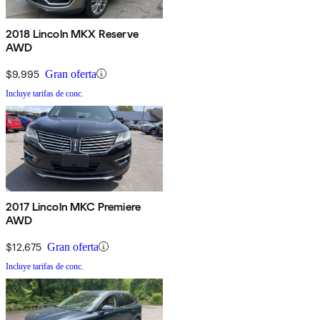
2018 Lincoln MKX Reserve
AWD
$9,995
Gran oferta
Incluye tarifas de conc.
2017 Lincoln MKC Premiere
AWD
$12,675
Gran oferta
Incluye tarifas de conc.