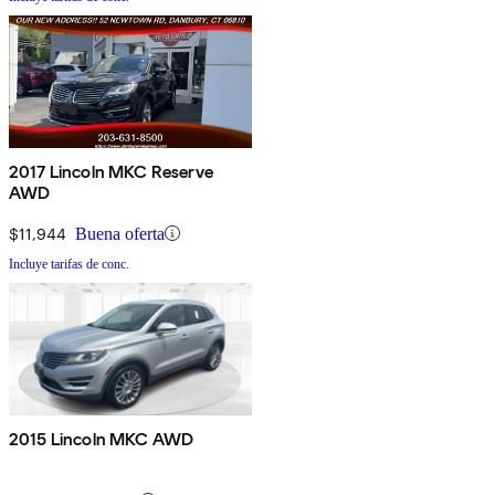
2017 Lincoln MKC Reserve
AWD
$11,944
Buena oferta
Incluye tarifas de conc.
2015 Lincoln MKC AWD