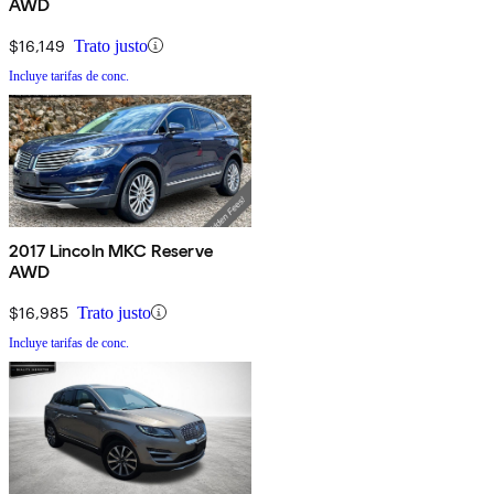
AWD
$16,149
Trato justo
Incluye tarifas de conc.
2017 Lincoln MKC Reserve
AWD
$16,985
Trato justo
Incluye tarifas de conc.