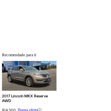
Recomendado para ti
2017 Lincoln MKX Reserve
AWD
$14,500
Buena oferta