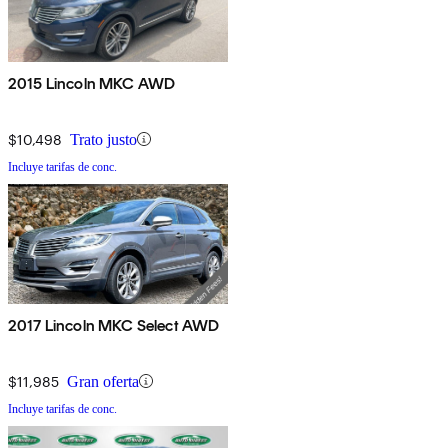
2015 Lincoln MKC AWD
$10,498
Trato justo
Incluye tarifas de conc.
2017 Lincoln MKC Select AWD
$11,985
Gran oferta
Incluye tarifas de conc.