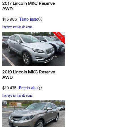
2017 Lincoln MKC Reserve
AWD
$15,985
Trato justo
Incluye tarifas de conc.
2019 Lincoln MKC Reserve
AWD
$19,475
Precio alto
Incluye tarifas de conc.