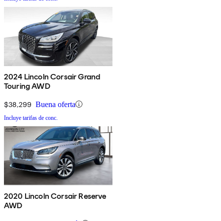
2024 Lincoln Corsair Grand
Touring AWD
$38,299
Buena oferta
Incluye tarifas de conc.
2020 Lincoln Corsair Reserve
AWD