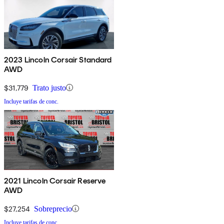
2023 Lincoln Corsair Standard
AWD
$31,779
Trato justo
Incluye tarifas de conc.
2021 Lincoln Corsair Reserve
AWD
$27,254
Sobreprecio
Incluye tarifas de conc.