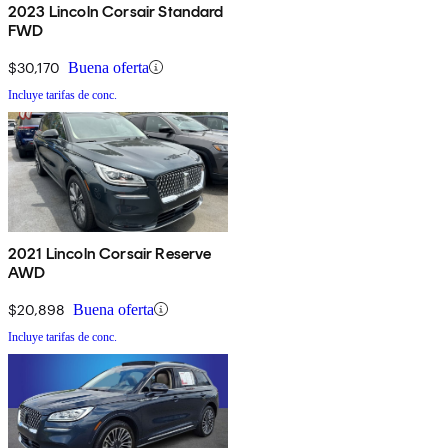
2023 Lincoln Corsair Standard
FWD
$30,170
Buena oferta
Incluye tarifas de conc.
2021 Lincoln Corsair Reserve
AWD
$20,898
Buena oferta
Incluye tarifas de conc.