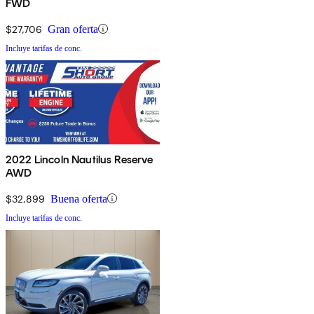
FWD
$27,706
Gran oferta
Incluye tarifas de conc.
2022 Lincoln Nautilus Reserve
AWD
$32,899
Buena oferta
Incluye tarifas de conc.