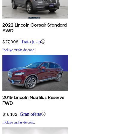
2022 Lincoln Corsair Standard
AWD
$27,998
Trato justo
Incluye tarifas de conc.
2019 Lincoln Nautilus Reserve
FWD
$16,182
Gran oferta
Incluye tarifas de conc.