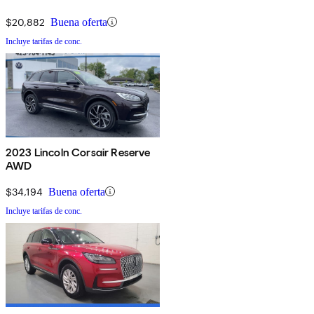
$20,882
Buena oferta
Incluye tarifas de conc.
2023 Lincoln Corsair Reserve
AWD
$34,194
Buena oferta
Incluye tarifas de conc.