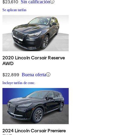
$23,610
Sin calificación
Se aplican tarifas
2020 Lincoln Corsair Reserve
AWD
$22,899
Buena oferta
Incluye tarifas de conc.
2024 Lincoln Corsair Premiere