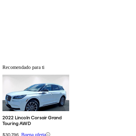
Recomendado para ti
2022 Lincoln Corsair Grand
Touring AWD
$30,796
Buena oferta