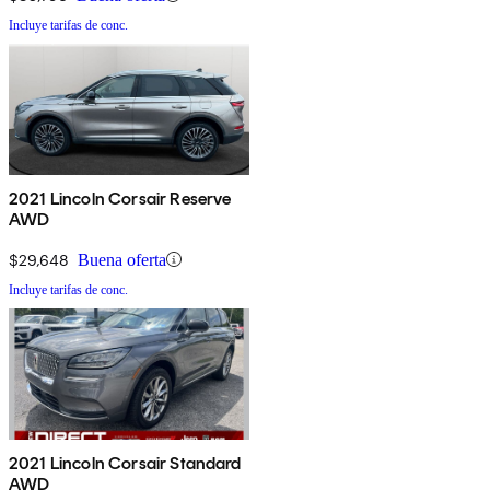
Incluye tarifas de conc.
2021 Lincoln Corsair Reserve
AWD
$29,648
Buena oferta
Incluye tarifas de conc.
2021 Lincoln Corsair Standard
AWD