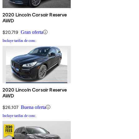
2020 Lincoln Corsair Reserve
AWD
$20,719
Gran oferta
Incluye tarifas de conc.
2020 Lincoln Corsair Reserve
AWD
$26,107
Buena oferta
Incluye tarifas de conc.