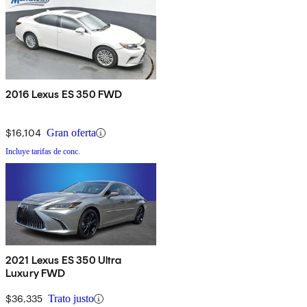
2016 Lexus ES 350 FWD
$16,104
Gran oferta
Incluye tarifas de conc.
2021 Lexus ES 350 Ultra
Luxury FWD
$36,335
Trato justo