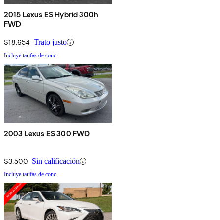
2015 Lexus ES Hybrid 300h
FWD
$18,654
Trato justo
Incluye tarifas de conc.
2003 Lexus ES 300 FWD
$3,500
Sin calificación
Incluye tarifas de conc.