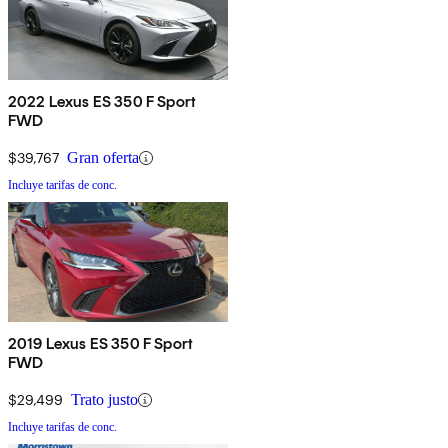
2022 Lexus ES 350 F Sport
FWD
$39,767
Gran oferta
Incluye tarifas de conc.
2019 Lexus ES 350 F Sport
FWD
$29,499
Trato justo
Incluye tarifas de conc.