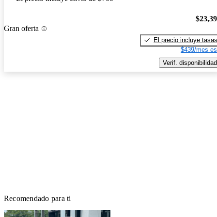
$23,3
Gran oferta
El precio incluye tasa
$439/mes es
Verif. disponibilidad
Recomendado para ti