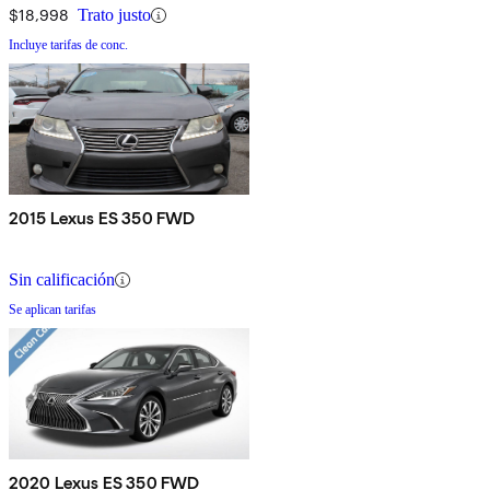
$18,998
Trato justo
Incluye tarifas de conc.
2015 Lexus ES 350 FWD
Sin calificación
Se aplican tarifas
2020 Lexus ES 350 FWD