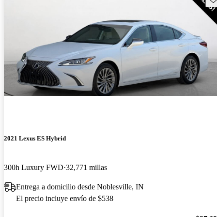
2021 Lexus ES Hybrid
300h Luxury FWD
32,771 millas
Entrega a domicilio desde Noblesville, IN
El precio incluye envío de $538