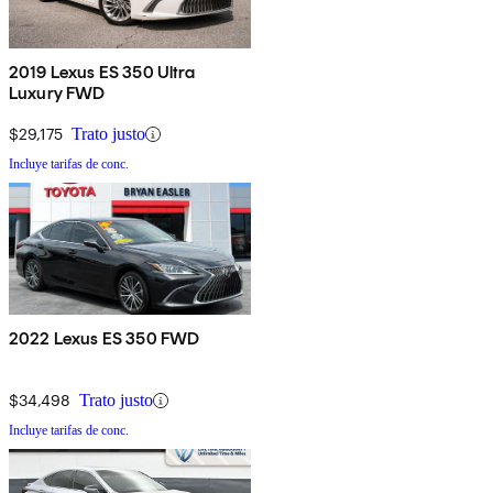
2019 Lexus ES 350 Ultra
Luxury FWD
$29,175
Trato justo
Incluye tarifas de conc.
2022 Lexus ES 350 FWD
$34,498
Trato justo
Incluye tarifas de conc.