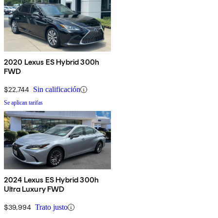
2020 Lexus ES Hybrid 300h
FWD
$22,744
Sin calificación
Se aplican tarifas
2024 Lexus ES Hybrid 300h
Ultra Luxury FWD
$39,994
Trato justo