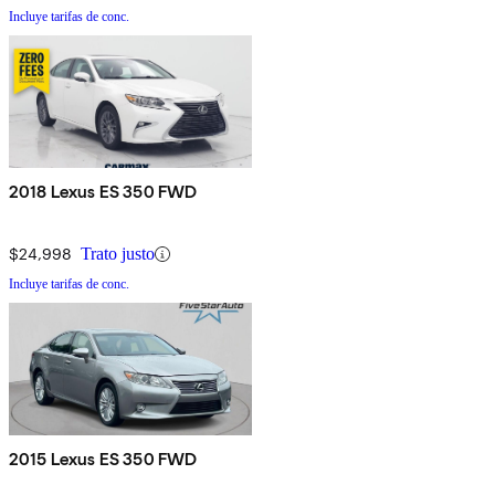
Incluye tarifas de conc.
2018 Lexus ES 350 FWD
$24,998
Trato justo
Incluye tarifas de conc.
2015 Lexus ES 350 FWD