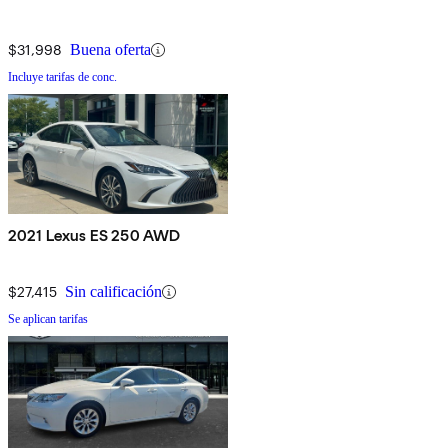
$31,998
Buena oferta
Incluye tarifas de conc.
2021 Lexus ES 250 AWD
$27,415
Sin calificación
Se aplican tarifas