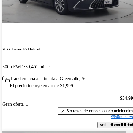
2022 Lexus ES Hybrid
300h FWD
39,451 millas
Transferencia a la tienda a Greenville, SC
El precio incluye envío de $1,999
$34,9
Gran oferta
Sin tasas de concesionario adicionale
$650/mes es
Verif. disponibilidad