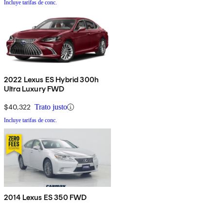
Incluye tarifas de conc.
2022 Lexus ES Hybrid 300h
Ultra Luxury FWD
$40,322
Trato justo
Incluye tarifas de conc.
2014 Lexus ES 350 FWD