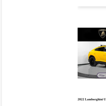
2022 Lamborghini U