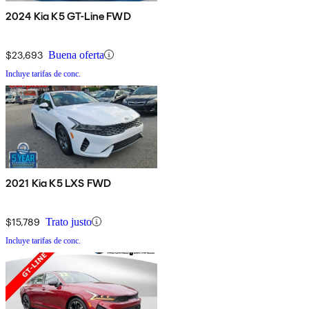
2024 Kia K5 GT-Line FWD
$23,693
Buena oferta
Incluye tarifas de conc.
2021 Kia K5 LXS FWD
$15,789
Trato justo
Incluye tarifas de conc.