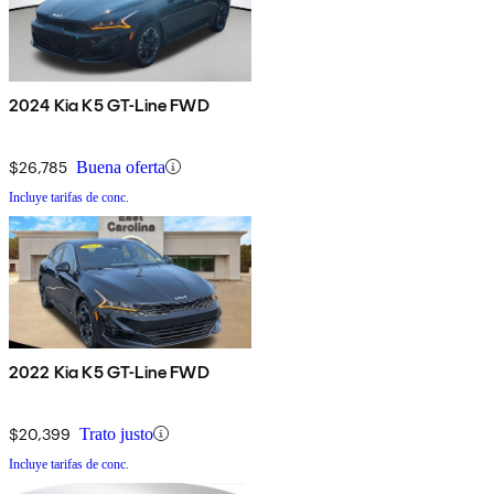
2024 Kia K5 GT-Line FWD
$26,785
Buena oferta
Incluye tarifas de conc.
2022 Kia K5 GT-Line FWD
$20,399
Trato justo
Incluye tarifas de conc.