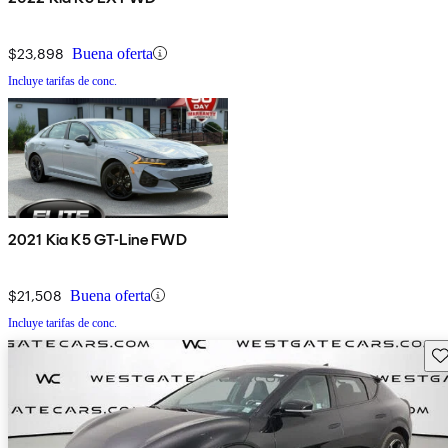
$23,898
Buena oferta
Incluye tarifas de conc.
2021 Kia K5 GT-Line FWD
$21,508
Buena oferta
Incluye tarifas de conc.
Gu