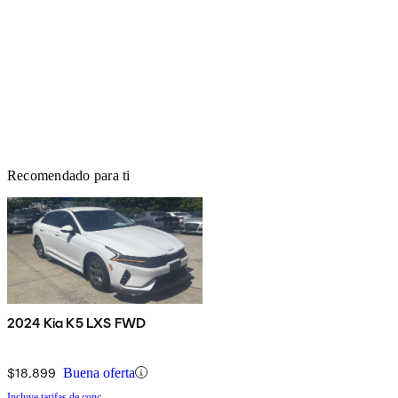
Recomendado para ti
2024 Kia K5 LXS FWD
$18,899
Buena oferta
Incluye tarifas de conc.