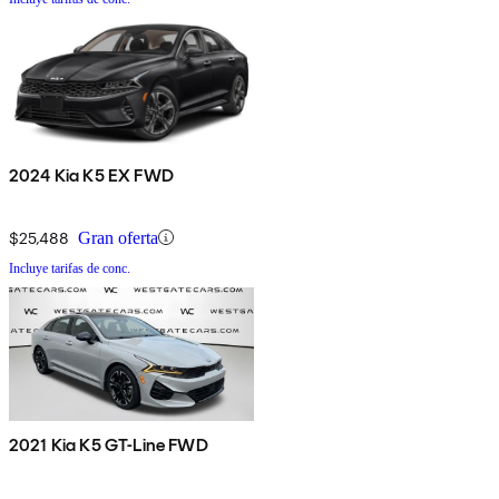
2024 Kia K5 EX FWD
$25,488
Gran oferta
Incluye tarifas de conc.
2021 Kia K5 GT-Line FWD