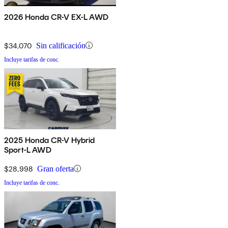
2026 Honda CR-V EX-L AWD
$34,070
Sin calificación
Incluye tarifas de conc.
2025 Honda CR-V Hybrid
Sport-L AWD
$28,998
Gran oferta
Incluye tarifas de conc.