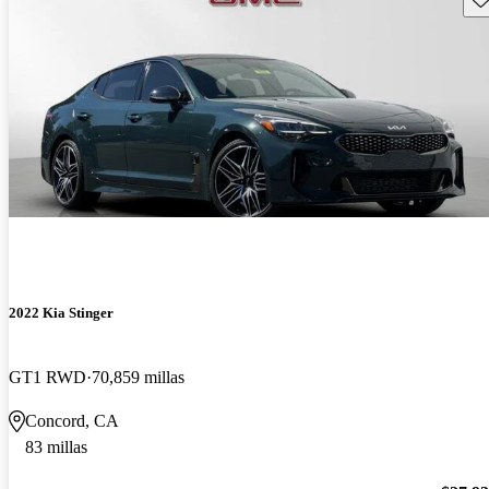
2022 Kia Stinger
GT1 RWD
70,859 millas
Concord, CA
83 millas