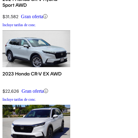
Sport AWD
$31,582
Gran oferta
Incluye tarifas de conc.
2023 Honda CR-V EX AWD
$22,626
Gran oferta
Incluye tarifas de conc.