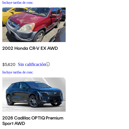
Incluye tarifas de conc.
2002 Honda CR-V EX AWD
$5,620
Sin calificación
Incluye tarifas de conc.
2026 Cadillac OPTIQ Premium
Sport AWD