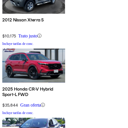
2012 Nissan Xterra S
$10,175
Trato justo
Incluye tarifas de conc.
2025 Honda CR-V Hybrid
Sport-L FWD
$35,844
Gran oferta
Incluye tarifas de conc.