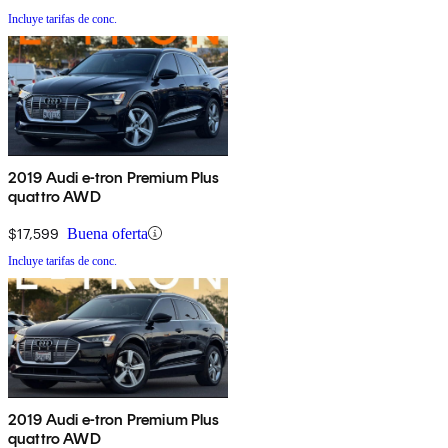
Incluye tarifas de conc.
2019 Audi e-tron Premium Plus
quattro AWD
$17,599
Buena oferta
Incluye tarifas de conc.
2019 Audi e-tron Premium Plus
quattro AWD