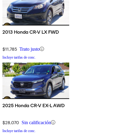
2013 Honda CR-V LX FWD
$11,785
Trato justo
Incluye tarifas de conc.
2025 Honda CR-V EX-L AWD
$28,070
Sin calificación
Incluye tarifas de conc.