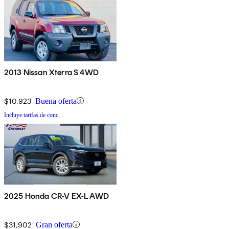
2013 Nissan Xterra S 4WD
$10,923
Buena oferta
Incluye tarifas de conc.
2025 Honda CR-V EX-L AWD
$31,902
Gran oferta