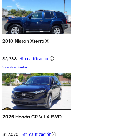
2010 Nissan Xterra X
$5,388
Sin calificación
Se aplican tarifas
2026 Honda CR-V LX FWD
$27,070
Sin calificación