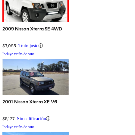
2009 Nissan Xterra SE 4WD
$7,995
Trato justo
Incluye tarifas de conc.
2001 Nissan Xterra XE V6
$5,127
Sin calificación
Incluye tarifas de conc.