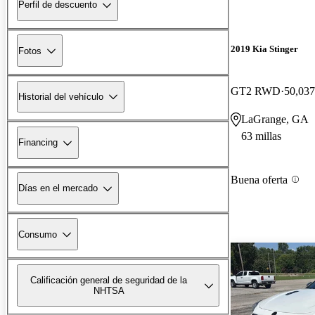
Perfil de descuento
2019 Kia Stinger
Fotos
GT2 RWD
50,037
Historial del vehículo
LaGrange, GA
63 millas
Financing
Buena oferta
Días en el mercado
Consumo
Calificación general de seguridad de la
NHTSA