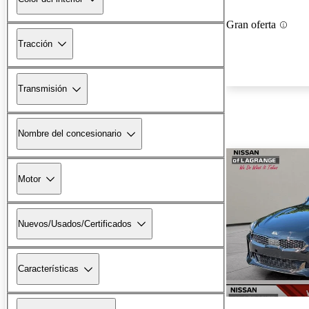
Gran oferta
Tracción
Transmisión
Nombre del concesionario
Motor
Nuevos/Usados/Certificados
Características