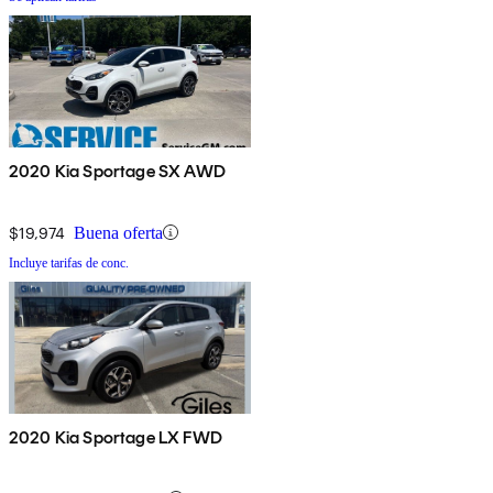
2020 Kia Sportage SX AWD
$19,974
Buena oferta
Incluye tarifas de conc.
2020 Kia Sportage LX FWD