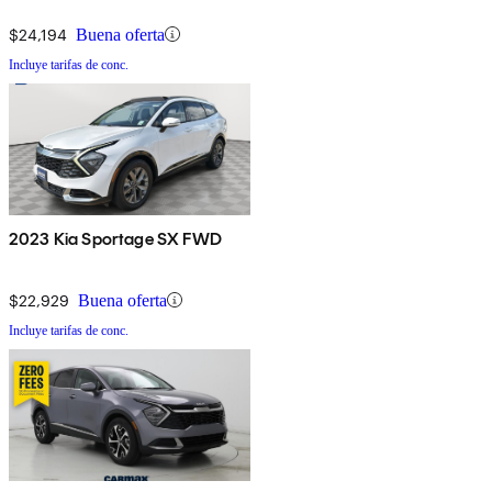
$24,194
Buena oferta
Incluye tarifas de conc.
2023 Kia Sportage SX FWD
$22,929
Buena oferta
Incluye tarifas de conc.