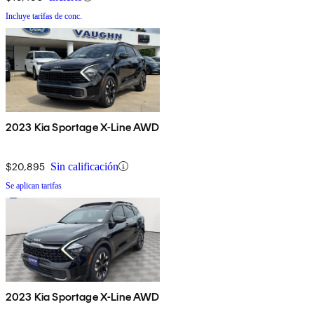
Incluye tarifas de conc.
2023 Kia Sportage X-Line AWD
$20,895
Sin calificación
Se aplican tarifas
2023 Kia Sportage X-Line AWD