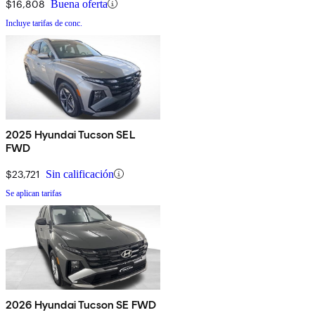
$16,808
Buena oferta
Incluye tarifas de conc.
2025 Hyundai Tucson SEL
FWD
$23,721
Sin calificación
Se aplican tarifas
2026 Hyundai Tucson SE FWD