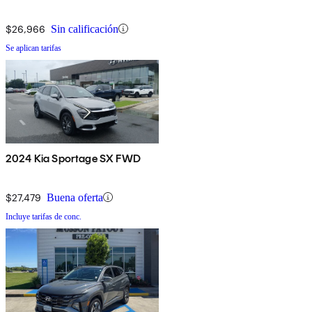
$26,966
Sin calificación
Se aplican tarifas
2024 Kia Sportage SX FWD
$27,479
Buena oferta
Incluye tarifas de conc.