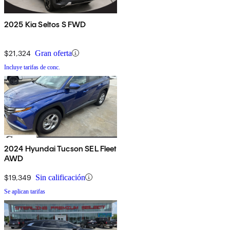
2025 Kia Seltos S FWD
$21,324
Gran oferta
Incluye tarifas de conc.
2024 Hyundai Tucson SEL Fleet
AWD
$19,349
Sin calificación
Se aplican tarifas