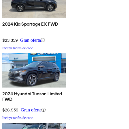
2024 Kia Sportage EX FWD
$23,359
Gran oferta
Incluye tarifas de conc.
2024 Hyundai Tucson Limited
FWD
$26,959
Gran oferta
Incluye tarifas de conc.