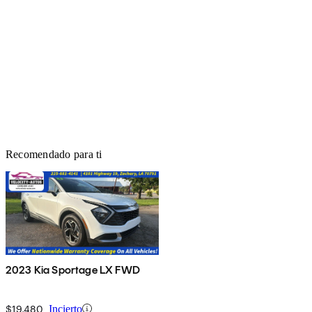
Recomendado para ti
2023 Kia Sportage LX FWD
$19,480
Incierto