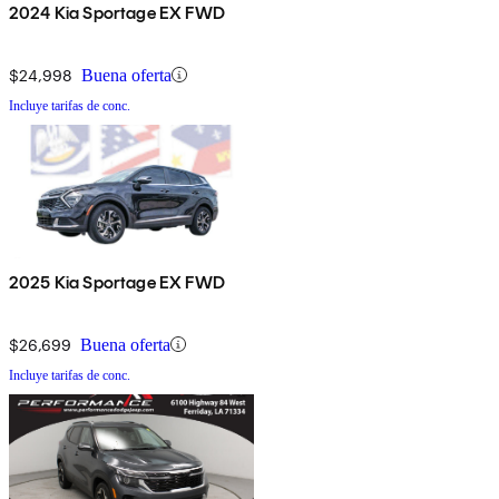
2024 Kia Sportage EX FWD
$24,998
Buena oferta
Incluye tarifas de conc.
2025 Kia Sportage EX FWD
$26,699
Buena oferta
Incluye tarifas de conc.