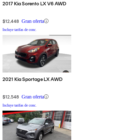
2017 Kia Sorento LX V6 AWD
$12,448
Gran oferta
Incluye tarifas de conc.
2021 Kia Sportage LX AWD
$12,548
Gran oferta
Incluye tarifas de conc.