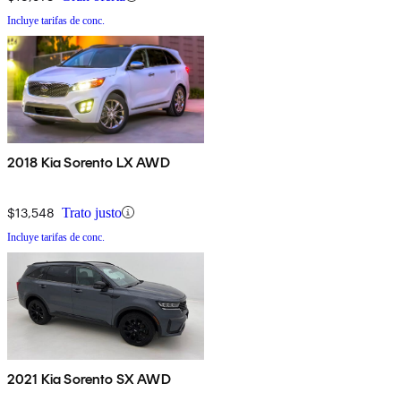
Incluye tarifas de conc.
2018 Kia Sorento LX AWD
$13,548
Trato justo
Incluye tarifas de conc.
2021 Kia Sorento SX AWD