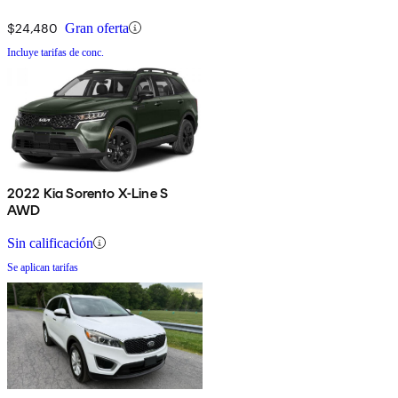
$24,480
Gran oferta
Incluye tarifas de conc.
2022 Kia Sorento X-Line S
AWD
Sin calificación
Se aplican tarifas