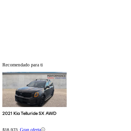
Recomendado para ti
2021 Kia Telluride SX AWD
$18,973
Gran oferta