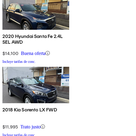
2020 Hyundai Santa Fe 2.4L
SEL AWD
$14,100
Buena oferta
Incluye tarifas de conc.
2018 Kia Sorento LX FWD
$11,995
Trato justo
Incluye tarifas de conc.