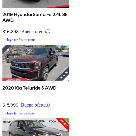
2019 Hyundai Santa Fe 2.4L SE
AWD
$16,398
Buena oferta
Incluye tarifas de conc.
2020 Kia Telluride S AWD
$15,999
Buena oferta
Incluye tarifas de conc.