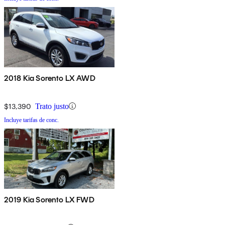
2018 Kia Sorento LX AWD
$13,390
Trato justo
Incluye tarifas de conc.
2019 Kia Sorento LX FWD