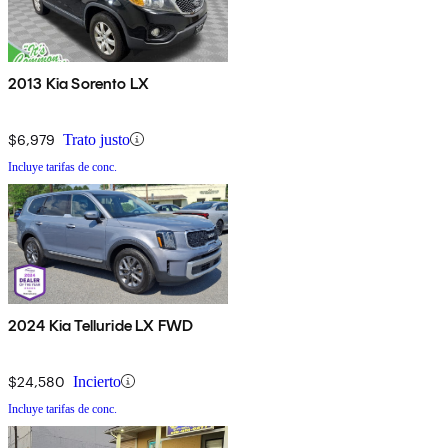
2013 Kia Sorento LX
$6,979
Trato justo
Incluye tarifas de conc.
2024 Kia Telluride LX FWD
$24,580
Incierto
Incluye tarifas de conc.