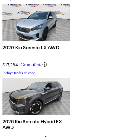
2020 Kia Sorento LX AWD
$17,284
Gran oferta
Incluye tarifas de conc.
2026 Kia Sorento Hybrid EX
AWD