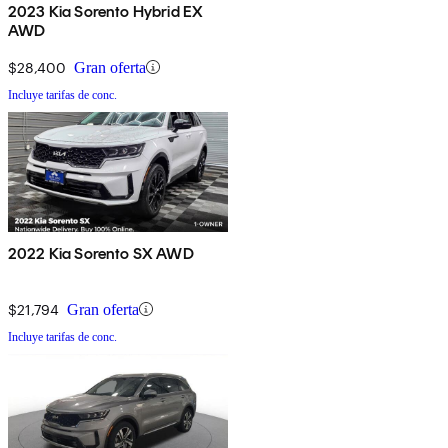
2023 Kia Sorento Hybrid EX
AWD
$28,400
Gran oferta
Incluye tarifas de conc.
2022 Kia Sorento SX AWD
$21,794
Gran oferta
Incluye tarifas de conc.