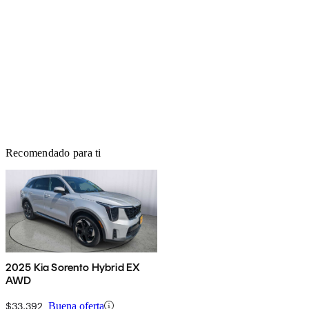
Recomendado para ti
2025 Kia Sorento Hybrid EX
AWD
$33,392
Buena oferta