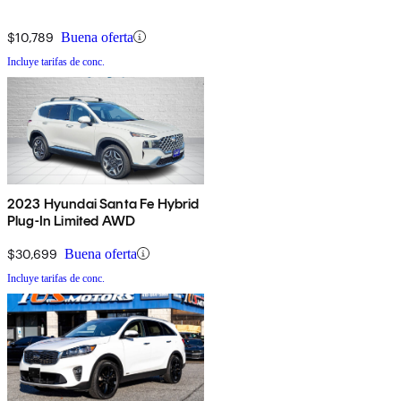
$10,789
Buena oferta
Incluye tarifas de conc.
2023 Hyundai Santa Fe Hybrid
Plug-In Limited AWD
$30,699
Buena oferta
Incluye tarifas de conc.