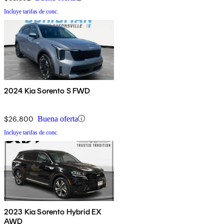
Incluye tarifas de conc.
2024 Kia Sorento S FWD
$26,800
Buena oferta
Incluye tarifas de conc.
2023 Kia Sorento Hybrid EX
AWD