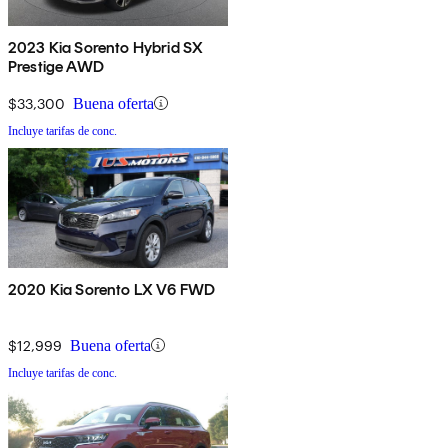
2023 Kia Sorento Hybrid SX
Prestige AWD
$33,300
Buena oferta
Incluye tarifas de conc.
2020 Kia Sorento LX V6 FWD
$12,999
Buena oferta
Incluye tarifas de conc.