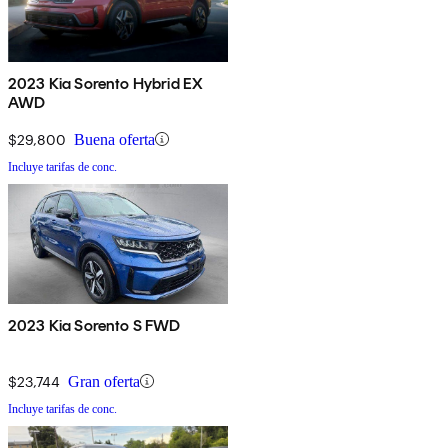
2023 Kia Sorento Hybrid EX
AWD
$29,800
Buena oferta
Incluye tarifas de conc.
2023 Kia Sorento S FWD
$23,744
Gran oferta
Incluye tarifas de conc.