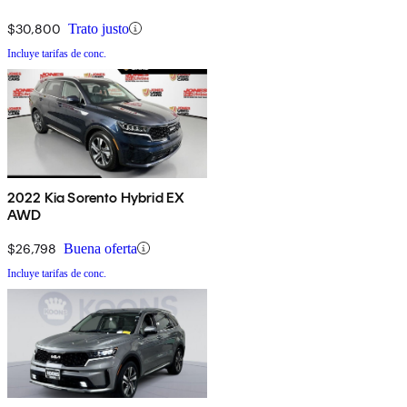
$30,800
Trato justo
Incluye tarifas de conc.
2022 Kia Sorento Hybrid EX
AWD
$26,798
Buena oferta
Incluye tarifas de conc.