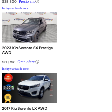
$38,800
Precio alto
Incluye tarifas de conc.
2023 Kia Sorento SX Prestige
AWD
$30,798
Gran oferta
Incluye tarifas de conc.
2017 Kia Sorento LX AWD