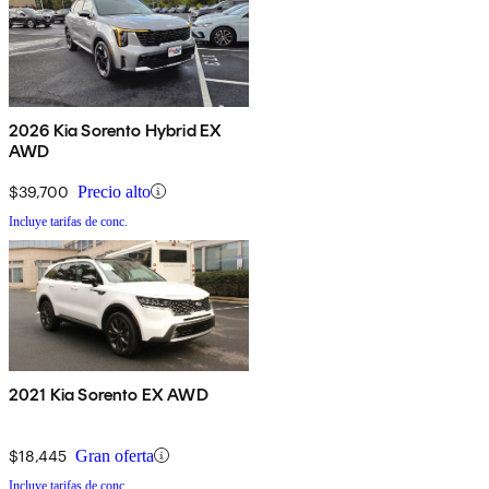
2026 Kia Sorento Hybrid EX
AWD
$39,700
Precio alto
Incluye tarifas de conc.
2021 Kia Sorento EX AWD
$18,445
Gran oferta
Incluye tarifas de conc.