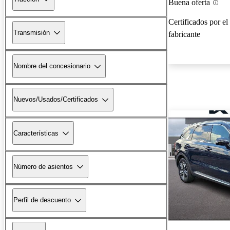
Buena oferta
Certificados por el
Transmisión
fabricante
Nombre del concesionario
Nuevos/Usados/Certificados
Características
Número de asientos
Perfil de descuento