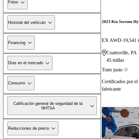
Fotos
2023 Kia Sorento Hy
Historial del vehículo
EX AWD
19,541 
Financing
Coatesville, PA
45 millas
Días en el mercado
Trato justo
Certificados por el
Consumo
fabricante
Calificación general de seguridad de la
NHTSA
Reducciones de precio