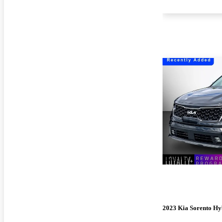
¡Nuevo!
2023 Kia Sorento Hy