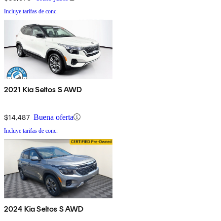
Incluye tarifas de conc.
2021 Kia Seltos S AWD
$14,487
Buena oferta
Incluye tarifas de conc.
2024 Kia Seltos S AWD