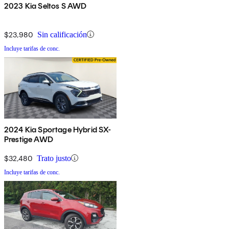
2023 Kia Seltos S AWD
$23,980
Sin calificación
Incluye tarifas de conc.
2024 Kia Sportage Hybrid SX-
Prestige AWD
$32,480
Trato justo
Incluye tarifas de conc.