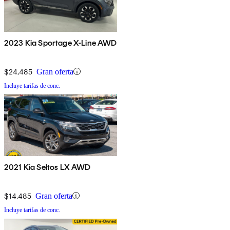
2023 Kia Sportage X-Line AWD
$24,485
Gran oferta
Incluye tarifas de conc.
2021 Kia Seltos LX AWD
$14,485
Gran oferta
Incluye tarifas de conc.