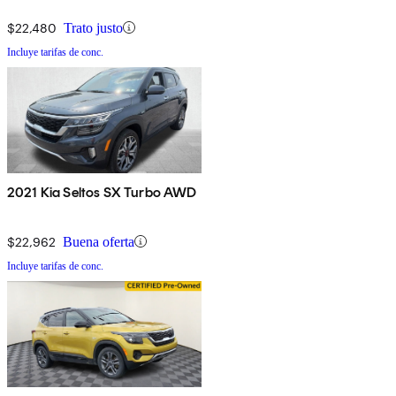
$22,480
Trato justo
Incluye tarifas de conc.
2021 Kia Seltos SX Turbo AWD
$22,962
Buena oferta
Incluye tarifas de conc.