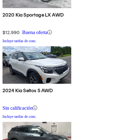
2020 Kia Sportage LX AWD
$12,990
Buena oferta
Incluye tarifas de conc.
2024 Kia Seltos S AWD
Sin calificación
Incluye tarifas de conc.