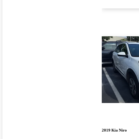
2019 Kia Niro