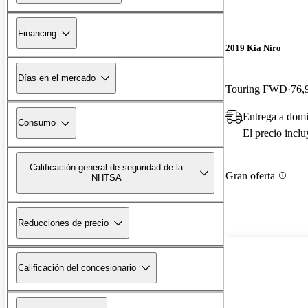
Financing
2019 Kia Niro
Días en el mercado
Touring FWD
76,
Entrega a domi
Consumo
El precio incl
Calificación general de seguridad de la
Gran oferta
NHTSA
Reducciones de precio
Calificación del concesionario