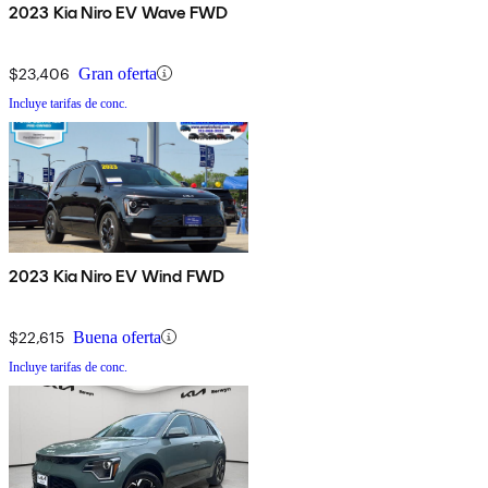
2023 Kia Niro EV Wave FWD
$23,406
Gran oferta
Incluye tarifas de conc.
2023 Kia Niro EV Wind FWD
$22,615
Buena oferta
Incluye tarifas de conc.