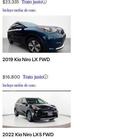
$23,335
Trato justo
Incluye tarifas de conc.
2019 Kia Niro LX FWD
$16,800
Trato justo
Incluye tarifas de conc.
2022 Kia Niro LXS FWD