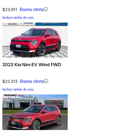
$23,911
Buena oferta
Incluye tarifas de conc.
2023 Kia Niro EV Wind FWD
$22,513
Buena oferta
Incluye tarifas de conc.