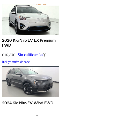
2020 Kia Niro EV EX Premium
FWD
$16,376
Sin calificación
Incluye tarifas de conc.
2024 Kia Niro EV Wind FWD