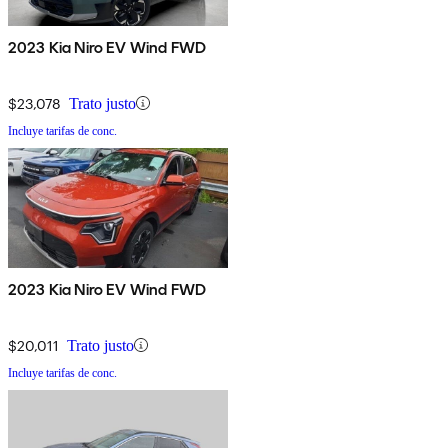
2023 Kia Niro EV Wind FWD
$23,078
Trato justo
Incluye tarifas de conc.
2023 Kia Niro EV Wind FWD
$20,011
Trato justo
Incluye tarifas de conc.