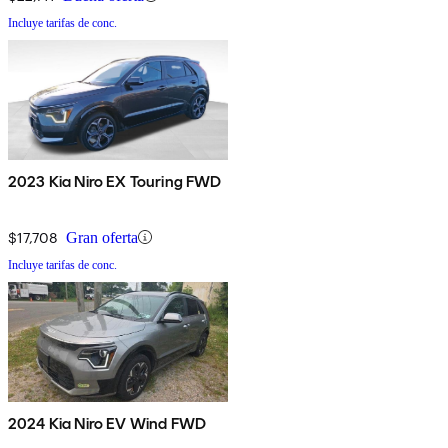
Incluye tarifas de conc.
2023 Kia Niro EX Touring FWD
$17,708
Gran oferta
Incluye tarifas de conc.
2024 Kia Niro EV Wind FWD