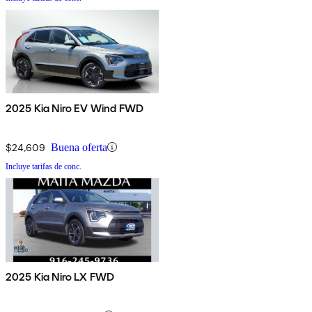
2025 Kia Niro EV Wind FWD
$24,609
Buena oferta
Incluye tarifas de conc.
2025 Kia Niro LX FWD