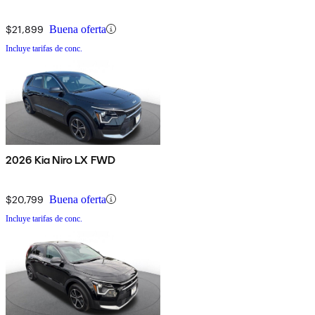
$21,899
Buena oferta
Incluye tarifas de conc.
2026 Kia Niro LX FWD
$20,799
Buena oferta
Incluye tarifas de conc.