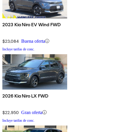
2023 Kia Niro EV Wind FWD
$23,084
Buena oferta
Incluye tarifas de conc.
2026 Kia Niro LX FWD
$22,950
Gran oferta
Incluye tarifas de conc.