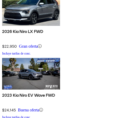
2026 Kia Niro LX FWD
$22,950
Gran oferta
Incluye tarifas de conc.
2023 Kia Niro EV Wave FWD
$24,145
Buena oferta
Incluye tarifas de conc.