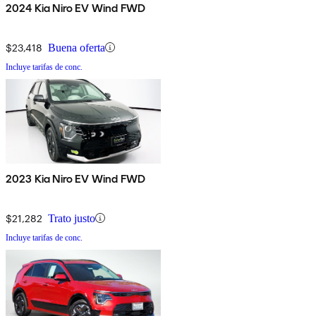
2024 Kia Niro EV Wind FWD
$23,418
Buena oferta
Incluye tarifas de conc.
2023 Kia Niro EV Wind FWD
$21,282
Trato justo
Incluye tarifas de conc.