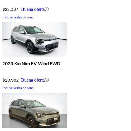
$22,084
Buena oferta
Incluye tarifas de conc.
2023 Kia Niro EV Wind FWD
$20,982
Buena oferta
Incluye tarifas de conc.