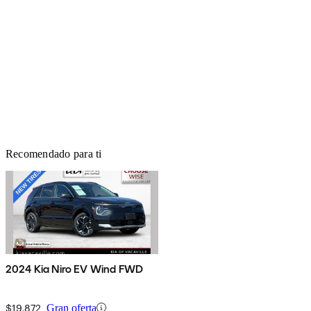
Recomendado para ti
2024 Kia Niro EV Wind FWD
$19,872
Gran oferta