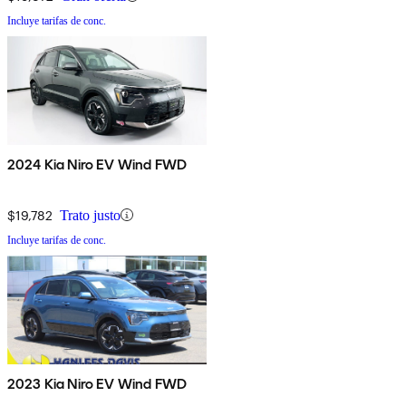
Incluye tarifas de conc.
2024 Kia Niro EV Wind FWD
$19,782
Trato justo
Incluye tarifas de conc.
2023 Kia Niro EV Wind FWD