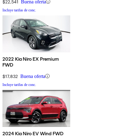
$22,541
Buena oferta
Incluye tarifas de conc.
2022 Kia Niro EX Premium
FWD
$17,832
Buena oferta
Incluye tarifas de conc.
2024 Kia Niro EV Wind FWD